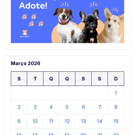
Março 2026
S
T
Q
Q
S
S
D
1
2
3
4
5
6
7
8
9
10
11
12
13
14
15