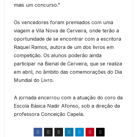
mais um concurso.”
Os vencedores foram premiados com uma
viagem a Vila Nova de Cerveira, onde terão a
oportunidade de se encontrar com a escritora
Raquel Ramos, autora de um dos livros em
competição. Os alunos poderão ainda
participar na Bienal de Cerveira, que se realiza
em abril, no âmbito das comemorações do Dia
Mundial do Livro.
A jornada encerrou com a atuação do coro da
Escola Básica Nadir Afonso, sob a direção da
professora Conceição Capela.