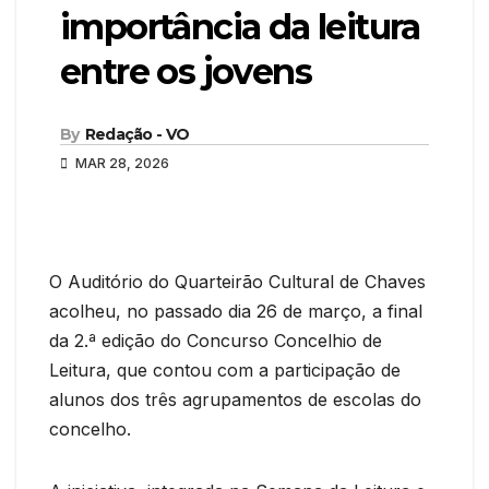
importância da leitura
entre os jovens
By
Redação - VO
MAR 28, 2026
O Auditório do Quarteirão Cultural de Chaves
acolheu, no passado dia 26 de março, a final
da 2.ª edição do Concurso Concelhio de
Leitura, que contou com a participação de
alunos dos três agrupamentos de escolas do
concelho.