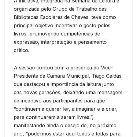
A iniciativa, integrada na Semana da Leitura e
organizada pelo Grupo de Trabalho das
Bibliotecas Escolares de Chaves, teve como
principal objetivo incentivar o gosto pelos
livros, promovendo competências de
expressão, interpretação e pensamento
crítico.
A sessão contou com a presença do Vice-
Presidente da Câmara Municipal, Tiago Caldas,
que destacou a importância da leitura junto
das novas gerações, deixando uma mensagem
de incentivo aos participantes para que
“continuem a querer ler, a imaginar e a criar,
para continuarem a serem livres!”,
manifestando ainda o desejo de, no próximo
ano, “podermos estar aqui todos e todas para