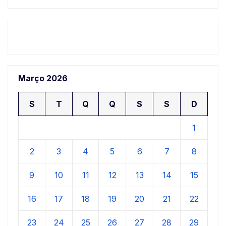
Março 2026
S
T
Q
Q
S
S
D
1
2
3
4
5
6
7
8
9
10
11
12
13
14
15
16
17
18
19
20
21
22
23
24
25
26
27
28
29