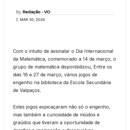
By
Redação - VO
MAR 30, 2026
Com o intuito de assinalar o Dia Internacional
da Matemática, comemorado a 14 de março, o
grupo de matemática disponibilizou, Entre os
dias 16 e 27 de março, vários jogos de
engenho na biblioteca da Escola Secundária
de Valpaços.
Estes jogos espicaçaram não só o engenho,
mas também a curiosidade de miúdos e
graúdos que tiveram a oportunidade de