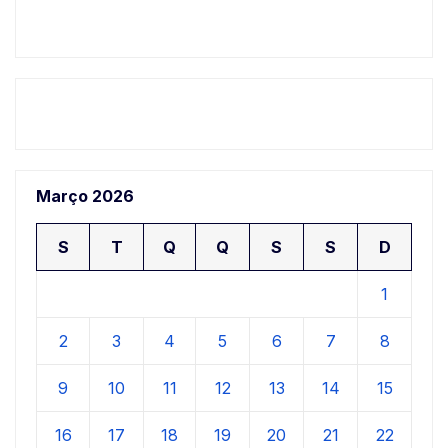
Março 2026
S
T
Q
Q
S
S
D
1
2
3
4
5
6
7
8
9
10
11
12
13
14
15
16
17
18
19
20
21
22