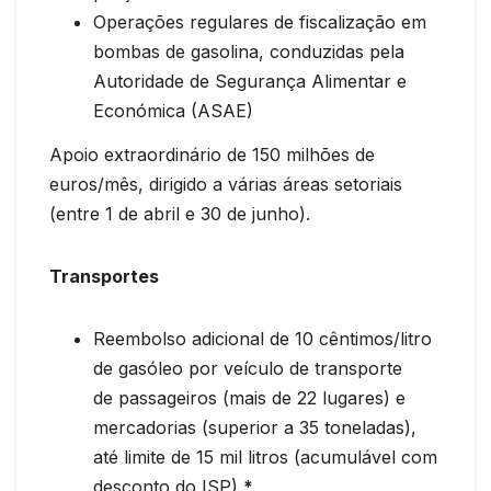
Operações regulares de fiscalização em
bombas de gasolina, conduzidas pela
Autoridade de Segurança Alimentar e
Económica (ASAE)
Apoio extraordinário de 150 milhões de
euros/mês, dirigido a várias áreas setoriais
(entre 1 de abril e 30 de junho).
Transportes
Reembolso adicional de 10 cêntimos/litro
de gasóleo por veículo de transporte
de passageiros (mais de 22 lugares) e
mercadorias (superior a 35 toneladas),
até limite de 15 mil litros (acumulável com
desconto do ISP)
*