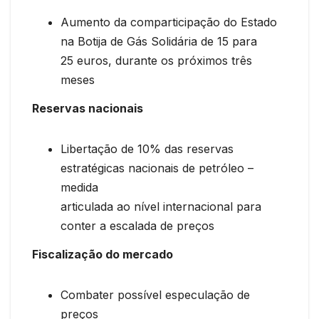
Aumento da comparticipação do Estado
na Botija de Gás Solidária de 15 para
25 euros, durante os próximos três
meses
Reservas nacionais
Libertação de 10% das reservas
estratégicas nacionais de petróleo –
medida
articulada ao nível internacional para
conter a escalada de preços
Fiscalização do mercado
Combater possível especulação de
preços