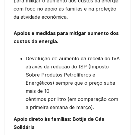
para mitigar o aumento dos custos da energia,
com foco no apoio às famílias e na proteção
da atividade económica.
Apoios e medidas para mitigar aumento dos
custos da energia.
Devolução do aumento da receita do IVA
através da redução do ISP (Imposto
Sobre Produtos Petrolíferos e
Energéticos) sempre que o preço suba
mais de 10
cêntimos por litro (em comparação com
a primeira semana de março).
Apoio direto às famílias: Botija de Gás
Solidária