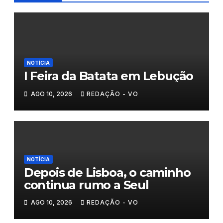
NOTÍCIA
I Feira da Batata em Lebução
AGO 10, 2026
REDAÇÃO - VO
NOTÍCIA
Depois de Lisboa, o caminho
continua rumo a Seul
AGO 10, 2026
REDAÇÃO - VO