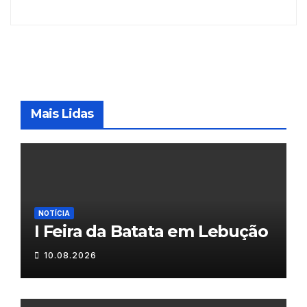
Mais Lidas
NOTÍCIA
I Feira da Batata em Lebução
10.08.2026