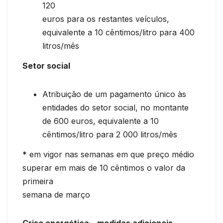
120
euros para os restantes veículos,
equivalente a 10 cêntimos/litro para 400
litros/mês
Setor social
Atribuição de um pagamento único às
entidades do setor social, no montante
de 600 euros, equivalente a 10
cêntimos/litro para 2 000 litros/mês
*
em vigor nas semanas em que preço médio
superar em mais de 10 cêntimos o valor da
primeira
semana de março