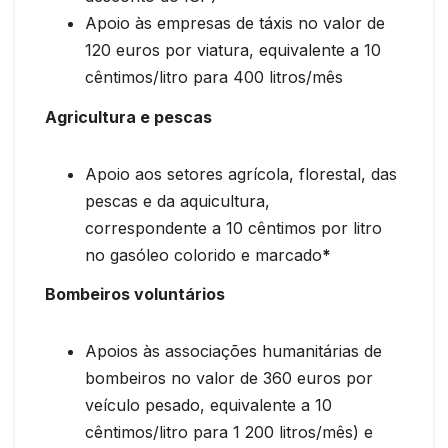
Apoio às empresas de táxis no valor de
120 euros por viatura, equivalente a 10
cêntimos/litro para 400 litros/mês
Agricultura e pescas
Apoio aos setores agrícola, florestal, das
pescas e da aquicultura,
correspondente a 10 cêntimos por litro
no gasóleo colorido e marcado
*
Bombeiros voluntários
Apoios às associações humanitárias de
bombeiros no valor de 360 euros por
veículo pesado, equivalente a 10
cêntimos/litro para 1 200 litros/mês) e