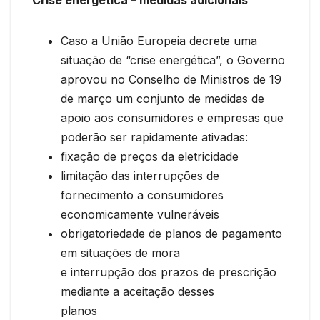
Crise energética – medidas adicionais
Caso a União Europeia decrete uma
situação de “crise energética”, o Governo
aprovou no Conselho de Ministros de 19
de março um conjunto de medidas de
apoio aos consumidores e empresas que
poderão ser rapidamente ativadas:
fixação de preços da eletricidade
limitação das interrupções de
fornecimento a consumidores
economicamente vulneráveis
obrigatoriedade de planos de pagamento
em situações de mora
e interrupção dos prazos de prescrição
mediante a aceitação desses
planos