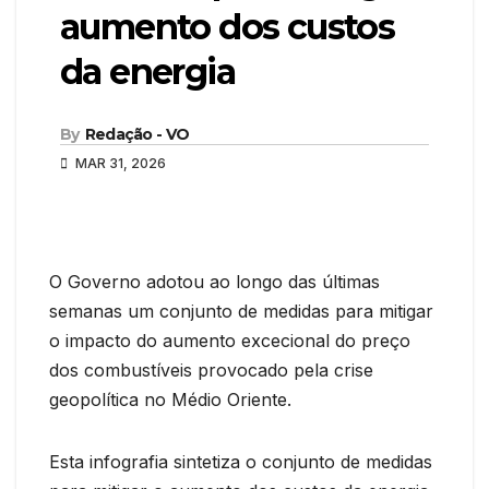
aumento dos custos
da energia
By
Redação - VO
MAR 31, 2026
O Governo adotou ao longo das últimas
semanas um conjunto de medidas para mitigar
o impacto do aumento excecional do preço
dos combustíveis provocado pela crise
geopolítica no Médio Oriente.
Esta infografia sintetiza o conjunto de medidas