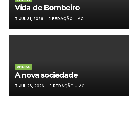
Vida de Bombeiro
JUL 31, 2026
REDAÇÃO - VO
OPINIÃO
A nova sociedade
JUL 26, 2026
REDAÇÃO - VO