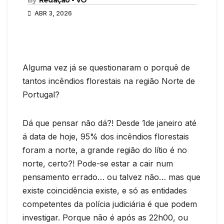
ABR 3, 2026
Alguma vez já se questionaram o porquê de
tantos incêndios florestais na região Norte de
Portugal?
Dá que pensar não dá?! Desde 1de janeiro até
á data de hoje, 95% dos incêndios florestais
foram a norte, a grande região do lítio é no
norte, certo?! Pode-se estar a cair num
pensamento errado… ou talvez não… mas que
existe coincidência existe, e só as entidades
competentes da polícia judiciária é que podem
investigar. Porque não é após as 22h00, ou