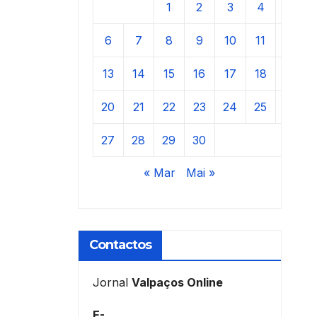
1
2
3
4
5
6
7
8
9
10
11
12
13
14
15
16
17
18
19
20
21
22
23
24
25
26
27
28
29
30
« Mar
Mai »
Contactos
Jornal
Valpaços Online
E-