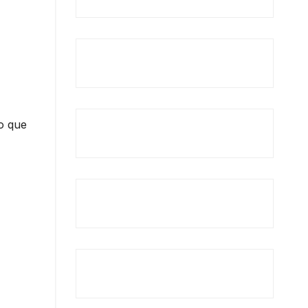
 o que