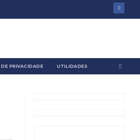
 DE PRIVACIDADE
UTILIDADES