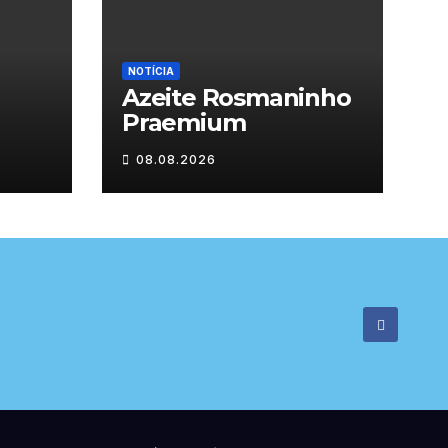
NOTÍCIA
Azeite Rosmaninho
Praemium
08.08.2026