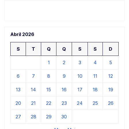
Abril 2026
S
T
Q
Q
S
S
D
1
2
3
4
5
6
7
8
9
10
11
12
13
14
15
16
17
18
19
20
21
22
23
24
25
26
27
28
29
30