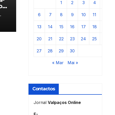
1
2
3
4
5
o
6
7
8
9
10
11
12
-
13
14
15
16
17
18
19
20
21
22
23
24
25
26
27
28
29
30
« Mar
Mai »
Contactos
Jornal
Valpaços Online
E-