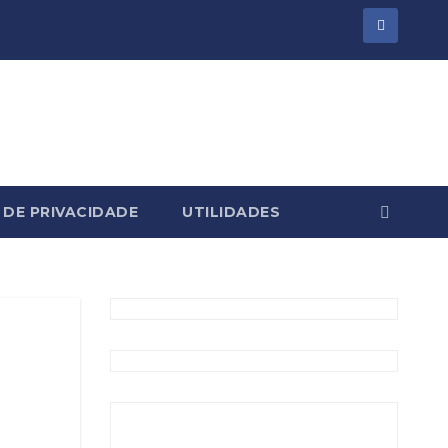
 DE PRIVACIDADE
UTILIDADES