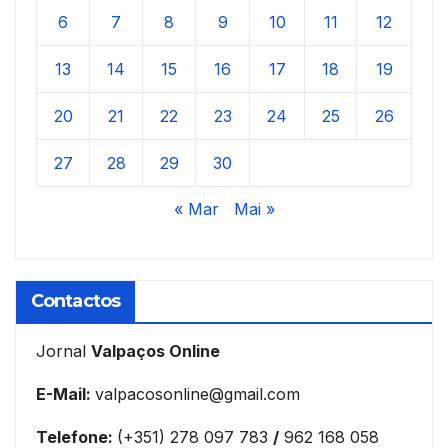
6
7
8
9
10
11
12
13
14
15
16
17
18
19
20
21
22
23
24
25
26
27
28
29
30
« Mar
Mai »
Contactos
Jornal
Valpaços Online
E-Mail:
valpacosonline@gmail.com
Telefone:
(+351) 278 097 783
/
962 168 058