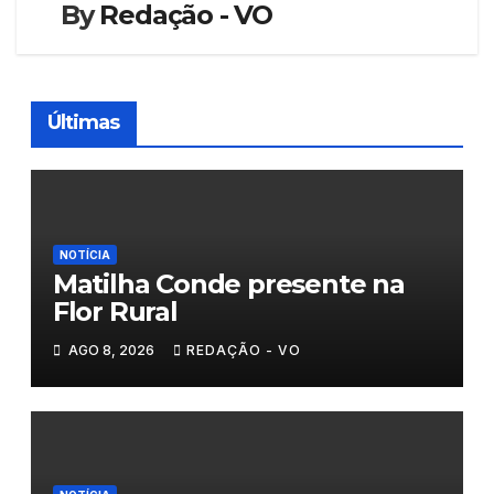
By
Redação - VO
Últimas
NOTÍCIA
Matilha Conde presente na
Flor Rural
AGO 8, 2026
REDAÇÃO - VO