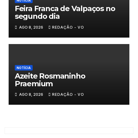
NOTÍCIA
Feira Franca de Valpaços no
segundo dia
AGO 8, 2026
REDAÇÃO - VO
NOTÍCIA
Azeite Rosmaninho
Praemium
AGO 8, 2026
REDAÇÃO - VO