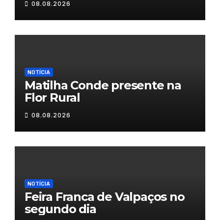
08.08.2026
NOTÍCIA
Matilha Conde presente na
Flor Rural
08.08.2026
NOTÍCIA
Feira Franca de Valpaços no
segundo dia