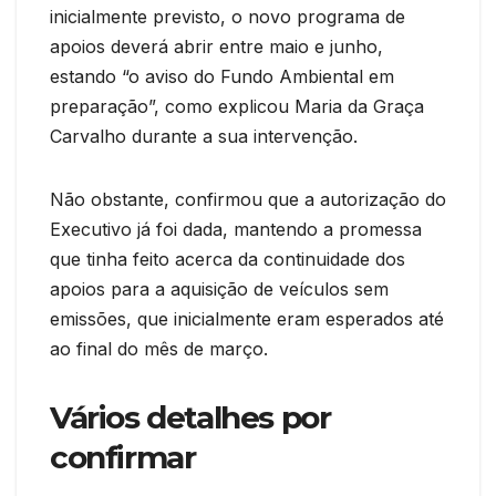
inicialmente previsto, o novo programa de
apoios deverá abrir entre maio e junho,
estando “o aviso do Fundo Ambiental em
preparação”, como explicou Maria da Graça
Carvalho durante a sua intervenção.
Não obstante, confirmou que a autorização do
Executivo já foi dada, mantendo a promessa
que tinha feito acerca da continuidade dos
apoios para a aquisição de veículos sem
emissões, que inicialmente eram esperados até
ao final do mês de março.
Vários detalhes por
confirmar