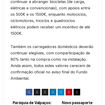
continuar a abranger bicicletas (de carga,
elétricas e convencionais), com apoios entre
os 500€ e os 1500€, enquanto motociclos,
ciclomotores, triciclos e quadriciclos
elétricos podem receber um incentivo de até
1500€.
Também os carregadores domésticos deverão
continuar elegíveis, com comparticipação de
80% tanto na compra como na instalação.
Ainda assim, todos estes valores carecem de
confirmação oficial no aviso final do Fundo
Ambiental.
Paróquia de Valpaços:
Novo passaporte