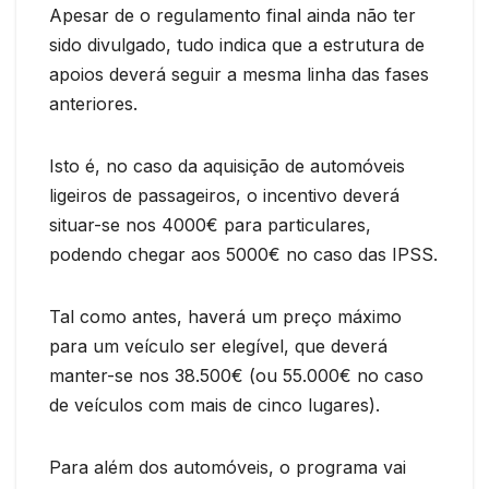
Apesar de o regulamento final ainda não ter
sido divulgado, tudo indica que a estrutura de
apoios deverá seguir a mesma linha das fases
anteriores.
Isto é, no caso da aquisição de automóveis
ligeiros de passageiros, o incentivo deverá
situar-se nos 4000€ para particulares,
podendo chegar aos 5000€ no caso das IPSS.
Tal como antes, haverá um preço máximo
para um veículo ser elegível, que deverá
manter-se nos 38.500€ (ou 55.000€ no caso
de veículos com mais de cinco lugares).
Para além dos automóveis, o programa vai