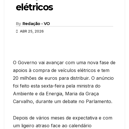
elétricos
By
Redação - VO
ABR 25, 2026
O Governo vai avançar com uma nova fase de
apoios à compra de veículos elétricos e tem
20 milhões de euros para distribuir. O anúncio
foi feito esta sexta-feira pela ministra do
Ambiente e da Energia, Maria da Graça
Carvalho, durante um debate no Parlamento.
Depois de vários meses de expectativa e com
um ligeiro atraso face ao calendário