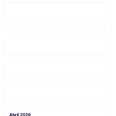
Abril 2026