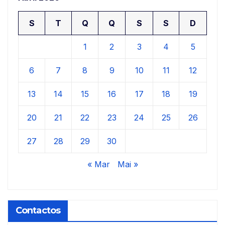
S
T
Q
Q
S
S
D
1
2
3
4
5
6
7
8
9
10
11
12
13
14
15
16
17
18
19
20
21
22
23
24
25
26
27
28
29
30
« Mar
Mai »
Contactos