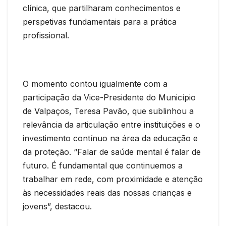
clínica, que partilharam conhecimentos e
perspetivas fundamentais para a prática
profissional.
O momento contou igualmente com a
participação da Vice-Presidente do Município
de Valpaços, Teresa Pavão, que sublinhou a
relevância da articulação entre instituições e o
investimento contínuo na área da educação e
da proteção. “Falar de saúde mental é falar de
futuro. É fundamental que continuemos a
trabalhar em rede, com proximidade e atenção
às necessidades reais das nossas crianças e
jovens”, destacou.