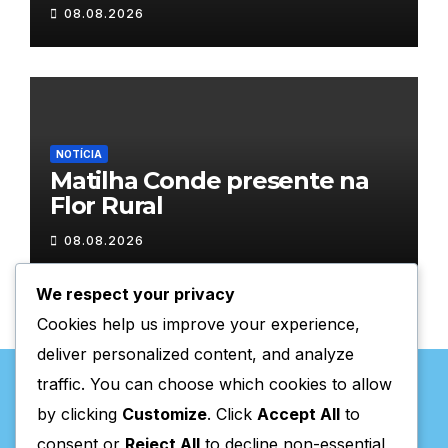
08.08.2026
NOTÍCIA
Matilha Conde presente na
Flor Rural
08.08.2026
We respect your privacy
Cookies help us improve your experience,
deliver personalized content, and analyze
traffic. You can choose which cookies to allow
by clicking
Customize
. Click
Accept All
to
consent or
Reject All
to decline non-essential