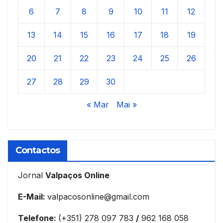
6
7
8
9
10
11
12
13
14
15
16
17
18
19
20
21
22
23
24
25
26
27
28
29
30
« Mar
Mai »
Contactos
Jornal
Valpaços Online
E-Mail:
valpacosonline@gmail.com
Telefone:
(+351) 278 097 783
/
962 168 058