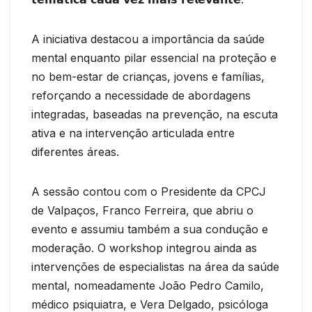
A iniciativa destacou a importância da saúde
mental enquanto pilar essencial na proteção e
no bem-estar de crianças, jovens e famílias,
reforçando a necessidade de abordagens
integradas, baseadas na prevenção, na escuta
ativa e na intervenção articulada entre
diferentes áreas.
A sessão contou com o Presidente da CPCJ
de Valpaços, Franco Ferreira, que abriu o
evento e assumiu também a sua condução e
moderação. O workshop integrou ainda as
intervenções de especialistas na área da saúde
mental, nomeadamente João Pedro Camilo,
médico psiquiatra, e Vera Delgado, psicóloga