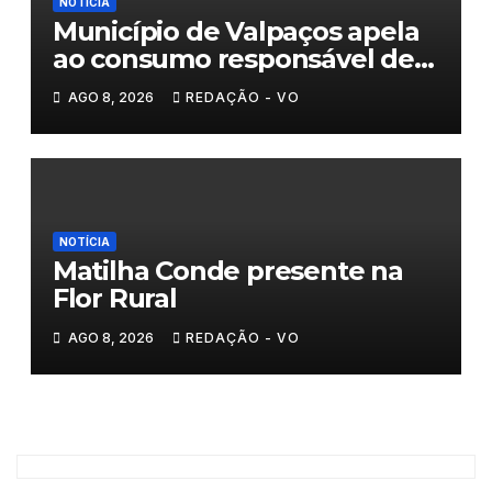
NOTÍCIA
Município de Valpaços apela
ao consumo responsável de
água
AGO 8, 2026
REDAÇÃO - VO
NOTÍCIA
Matilha Conde presente na
Flor Rural
AGO 8, 2026
REDAÇÃO - VO