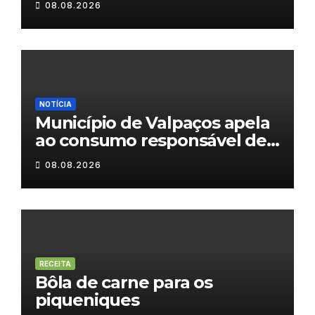
08.08.2026
NOTÍCIA
Município de Valpaços apela
ao consumo responsável de
água
08.08.2026
RECEITA
Bôla de carne para os
piqueniques