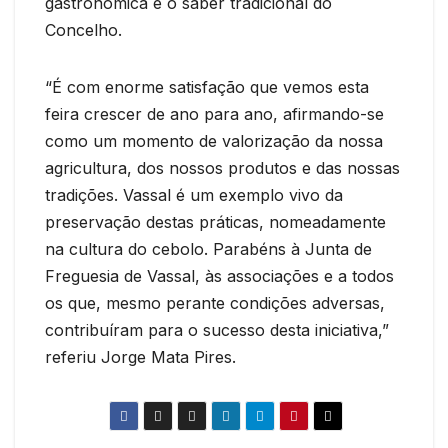
gastronómica e o saber tradicional do
Concelho.
“É com enorme satisfação que vemos esta
feira crescer de ano para ano, afirmando-se
como um momento de valorização da nossa
agricultura, dos nossos produtos e das nossas
tradições. Vassal é um exemplo vivo da
preservação destas práticas, nomeadamente
na cultura do cebolo. Parabéns à Junta de
Freguesia de Vassal, às associações e a todos
os que, mesmo perante condições adversas,
contribuíram para o sucesso desta iniciativa,”
referiu Jorge Mata Pires.