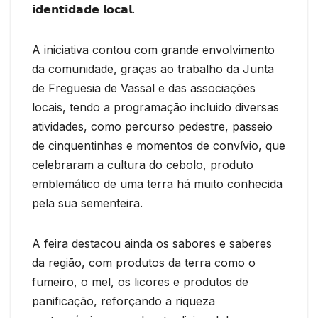
𝗶𝗱𝗲𝗻𝘁𝗶𝗱𝗮𝗱𝗲 𝗹𝗼𝗰𝗮𝗹.
A iniciativa contou com grande envolvimento
da comunidade, graças ao trabalho da Junta
de Freguesia de Vassal e das associações
locais, tendo a programação incluido diversas
atividades, como percurso pedestre, passeio
de cinquentinhas e momentos de convívio, que
celebraram a cultura do cebolo, produto
emblemático de uma terra há muito conhecida
pela sua sementeira.
A feira destacou ainda os sabores e saberes
da região, com produtos da terra como o
fumeiro, o mel, os licores e produtos de
panificação, reforçando a riqueza