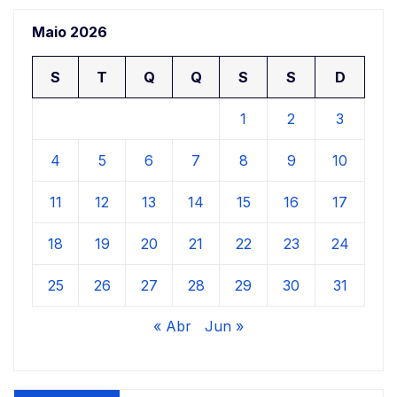
Maio 2026
S
T
Q
Q
S
S
D
1
2
3
4
5
6
7
8
9
10
11
12
13
14
15
16
17
18
19
20
21
22
23
24
25
26
27
28
29
30
31
« Abr
Jun »