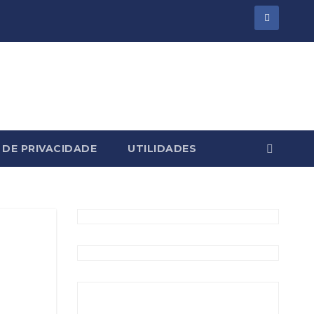
 DE PRIVACIDADE
UTILIDADES