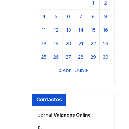
1
2
3
4
5
6
7
8
9
10
11
12
13
14
15
16
17
18
19
20
21
22
23
24
25
26
27
28
29
30
31
« Abr
Jun »
Contactos
Jornal
Valpaços Online
E-