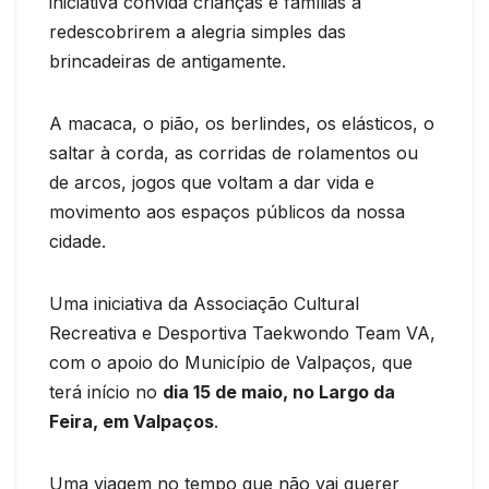
iniciativa convida crianças e famílias a
redescobrirem a alegria simples das
brincadeiras de antigamente.
A macaca, o pião, os berlindes, os elásticos, o
saltar à corda, as corridas de rolamentos ou
de arcos, jogos que voltam a dar vida e
movimento aos espaços públicos da nossa
cidade.
Uma iniciativa da Associação Cultural
Recreativa e Desportiva Taekwondo Team VA,
com o apoio do Município de Valpaços, que
terá início no
dia 15 de maio, no Largo da
Feira, em Valpaços
.
Uma viagem no tempo que não vai querer