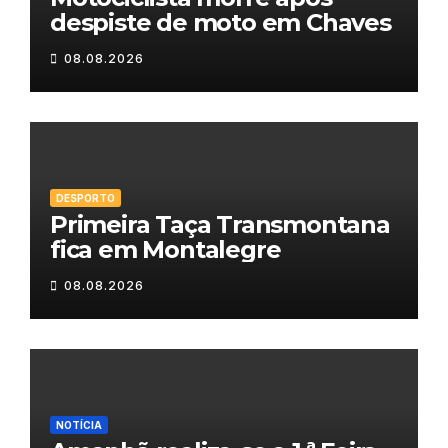
despiste de moto em Chaves
08.08.2026
DESPORTO
Primeira Taça Transmontana
fica em Montalegre
08.08.2026
NOTÍCIA