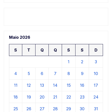
Maio 2026
S
T
Q
Q
S
S
D
1
2
3
4
5
6
7
8
9
10
11
12
13
14
15
16
17
18
19
20
21
22
23
24
25
26
27
28
29
30
31