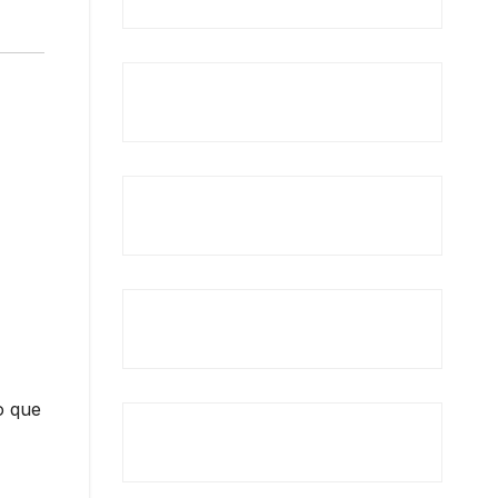
o que