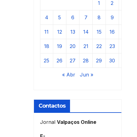
1
2
3
4
5
6
7
8
9
10
11
12
13
14
15
16
17
18
19
20
21
22
23
24
25
26
27
28
29
30
31
« Abr
Jun »
Contactos
Jornal
Valpaços Online
E-