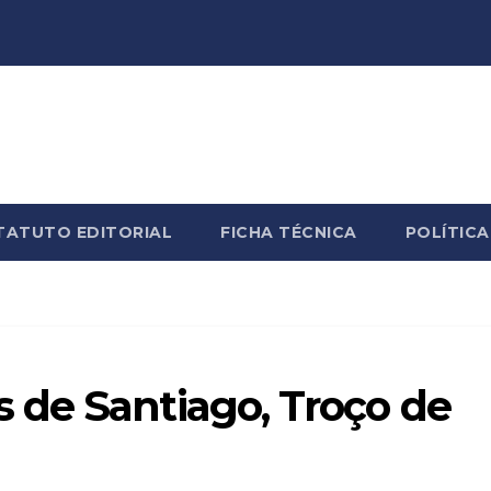
TATUTO EDITORIAL
FICHA TÉCNICA
POLÍTICA
de Santiago, Troço de