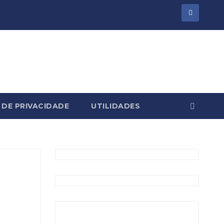
 DE PRIVACIDADE
UTILIDADES