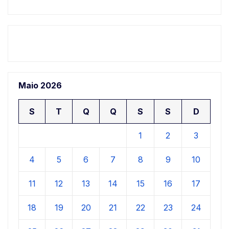
Maio 2026
S
T
Q
Q
S
S
D
1
2
3
4
5
6
7
8
9
10
11
12
13
14
15
16
17
18
19
20
21
22
23
24