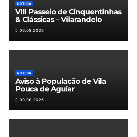
NOTÍCIA
VIII Passeio de Cinquentinhas
& Clássicas – Vilarandelo
09.08.2026
NOTÍCIA
Aviso à População de Vila
Pouca de Aguiar
09.08.2026