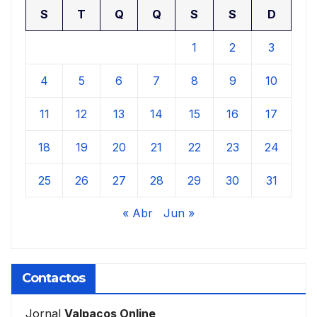
S
T
Q
Q
S
S
D
1
2
3
4
5
6
7
8
9
10
11
12
13
14
15
16
17
18
19
20
21
22
23
24
25
26
27
28
29
30
31
« Abr
Jun »
Contactos
Jornal
Valpaços Online