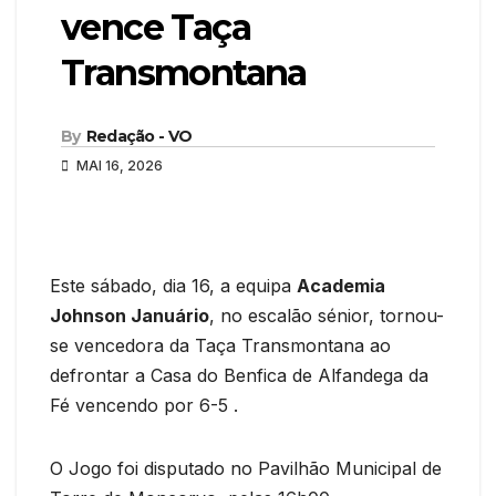
vence Taça
Transmontana
By
Redação - VO
MAI 16, 2026
Este sábado, dia 16, a equipa
Academia
Johnson Januário
, no escalão sénior, tornou-
se vencedora da Taça Transmontana ao
defrontar a Casa do Benfica de Alfandega da
Fé vencendo por 6-5 .
O Jogo foi disputado no Pavilhão Municipal de