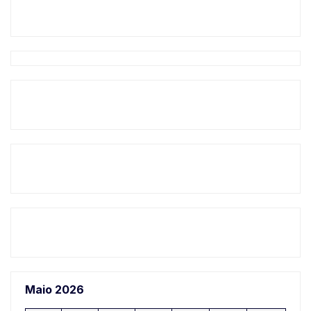
Maio 2026