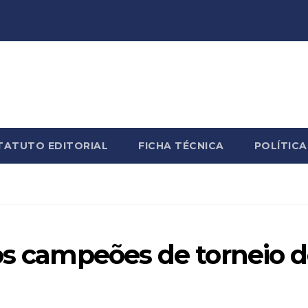
TATUTO EDITORIAL
FICHA TÉCNICA
POLÍTICA
os campeões de torneio 