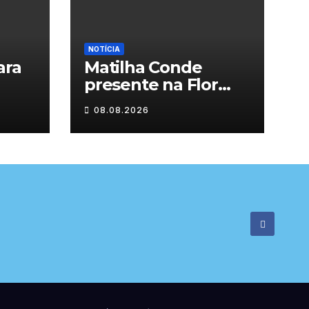
NOTÍCIA
ara
Matilha Conde
presente na Flor
Rural
08.08.2026