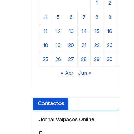
1
2
3
4
5
6
7
8
9
10
11
12
13
14
15
16
17
18
19
20
21
22
23
24
25
26
27
28
29
30
31
« Abr
Jun »
Contactos
Jornal
Valpaços Online
E-