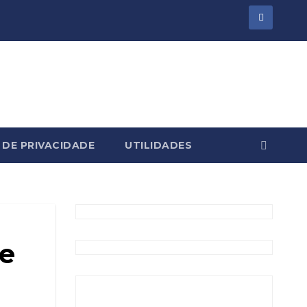
 DE PRIVACIDADE
UTILIDADES
de