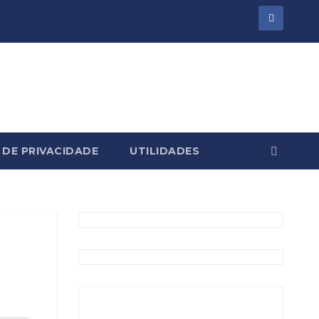
 DE PRIVACIDADE
UTILIDADES