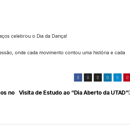
aços celebrou o Dia da Dança!
ressão, onde cada movimento contou uma história e cada
cos no
Visita de Estudo ao “Dia Aberto da UTAD”