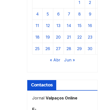
1
2
3
4
5
6
7
8
9
10
11
12
13
14
15
16
17
18
19
20
21
22
23
24
25
26
27
28
29
30
31
« Abr
Jun »
Contactos
Jornal
Valpaços Online
E-