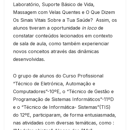
Laboratório, Suporte Básico de Vida,
Massagem com Velas Quentes e O Que Dizem
Os Sinais Vitais Sobre a Tua Saúde? Assim, os
alunos tiveram a oportunidade
in loco
de
constatar conteúdos lecionados em contexto
de sala de aula, como também experienciar
novos conceitos através das dinâmicas
desenvolvidas.
O grupo de alunos do Curso Profissional
“Técnico de Eletrónica, Automação e
Computadores”-10ºE, o “Técnico de Gestão e
Programação de Sistemas Informáticos”-11ºD
e o “Técnico de Informática- Sistemas”(TIS)
do 12ºE, participaram, de forma entusiasmada,
nas atividades com diversas temáticas, como :