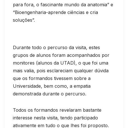
para fora, o fascinante mundo da anatomia” e
“Bioengenharia-aprende ciências e cria
soluções”.
Durante todo o percurso da visita, estes
grupos de alunos foram acompanhados por
monitores (alunos da UTAD), o que foi uma
mais valia, pois esclareciam qualquer dúvida
que os formandos tivessem sobre a
Universidade, bem como, a empatia
demonstrada durante o percurso.
Todos os formandos revelaram bastante
interesse nesta visita, tendo participado
ativamente em tudo o que lhes foi proposto.