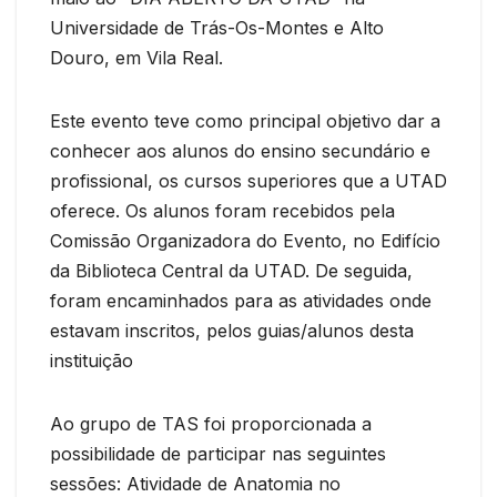
Universidade de Trás-Os-Montes e Alto
Douro, em Vila Real.
Este evento teve como principal objetivo dar a
conhecer aos alunos do ensino secundário e
profissional, os cursos superiores que a UTAD
oferece. Os alunos foram recebidos pela
Comissão Organizadora do Evento, no Edifício
da Biblioteca Central da UTAD. De seguida,
foram encaminhados para as atividades onde
estavam inscritos, pelos guias/alunos desta
instituição
Ao grupo de TAS foi proporcionada a
possibilidade de participar nas seguintes
sessões: Atividade de Anatomia no