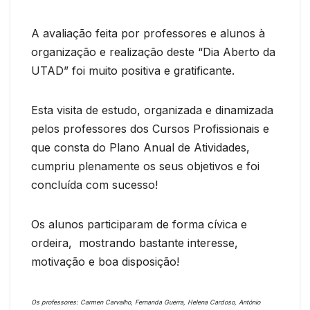
A avaliação feita por professores e alunos à
organização e realização deste “Dia Aberto da
UTAD” foi muito positiva e gratificante.
Esta visita de estudo, organizada e dinamizada
pelos professores dos Cursos Profissionais e
que consta do Plano Anual de Atividades,
cumpriu plenamente os seus objetivos e foi
concluída com sucesso!
Os alunos participaram de forma cívica e
ordeira, mostrando bastante interesse,
motivação e boa disposição!
Os professores: Carmen Carvalho, Fernanda Guerra, Helena Cardoso, António