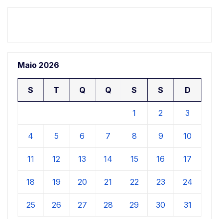
Maio 2026
S
T
Q
Q
S
S
D
1
2
3
4
5
6
7
8
9
10
11
12
13
14
15
16
17
18
19
20
21
22
23
24
25
26
27
28
29
30
31