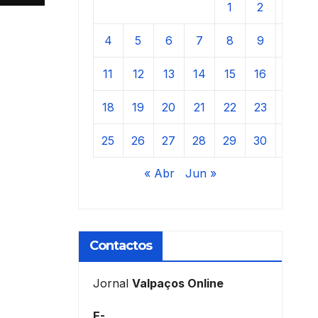
1
2
3
4
5
6
7
8
9
10
11
12
13
14
15
16
17
18
19
20
21
22
23
24
25
26
27
28
29
30
31
« Abr
Jun »
Contactos
Jornal
Valpaços Online
E-