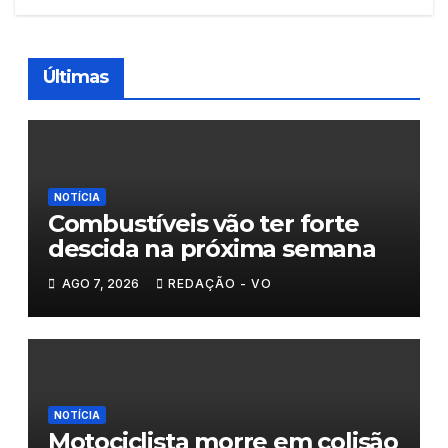
Últimas
NOTÍCIA
Combustíveis vão ter forte
descida na próxima semana
AGO 7, 2026
REDAÇÃO - VO
NOTÍCIA
Motociclista morre em colisão