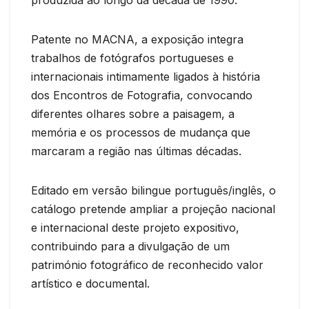
Patente no MACNA, a exposição integra
trabalhos de fotógrafos portugueses e
internacionais intimamente ligados à história
dos Encontros de Fotografia, convocando
diferentes olhares sobre a paisagem, a
memória e os processos de mudança que
marcaram a região nas últimas décadas.
Editado em versão bilingue português/inglês, o
catálogo pretende ampliar a projeção nacional
e internacional deste projeto expositivo,
contribuindo para a divulgação de um
património fotográfico de reconhecido valor
artístico e documental.