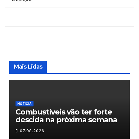
Mais Lidas
NOTÍCIA
Combustíveis vão ter forte
descida na próxima semana
07.08.2026