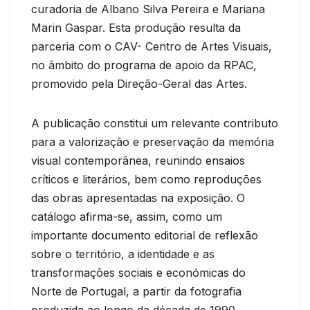
curadoria de Albano Silva Pereira e Mariana
Marin Gaspar. Esta produção resulta da
parceria com o CAV- Centro de Artes Visuais,
no âmbito do programa de apoio da RPAC,
promovido pela Direção-Geral das Artes.
A publicação constitui um relevante contributo
para a valorização e preservação da memória
visual contemporânea, reunindo ensaios
críticos e literários, bem como reproduções
das obras apresentadas na exposição. O
catálogo afirma-se, assim, como um
importante documento editorial de reflexão
sobre o território, a identidade e as
transformações sociais e económicas do
Norte de Portugal, a partir da fotografia
produzida ao longo da década de 1990.