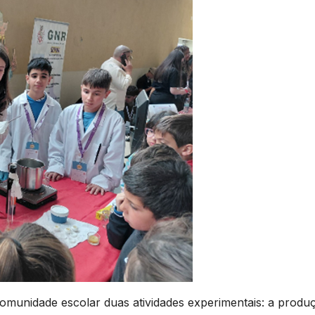
omunidade escolar duas atividades experimentais: a produ