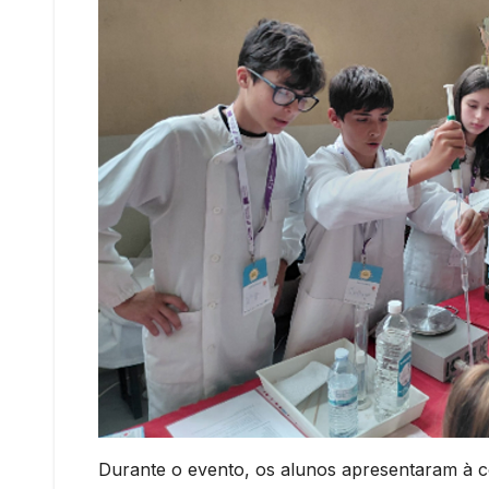
Durante o evento, os alunos apresentaram à c