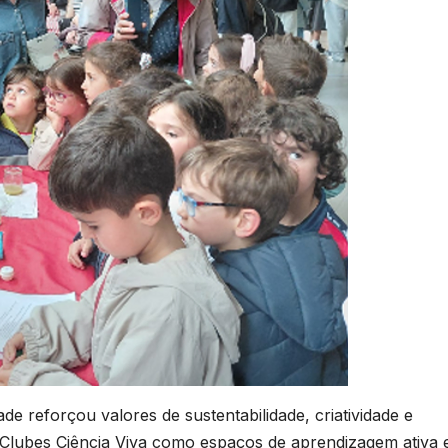
dade reforçou valores de sustentabilidade, criatividade e
Clubes Ciência Viva como espaços de aprendizagem ativa 