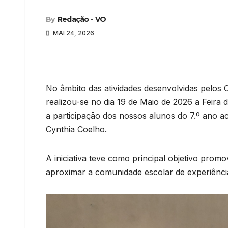
By
Redação - VO
MAI 24, 2026
No âmbito das atividades desenvolvidas pelos C
realizou-se no dia 19 de Maio de 2026 a Feira
a participação dos nossos alunos do 7.º ano a
Cynthia Coelho.
A iniciativa teve como principal objetivo promov
aproximar a comunidade escolar de experiência