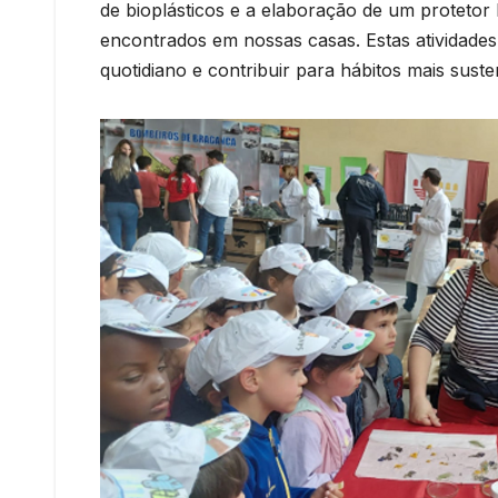
de bioplásticos e a elaboração de um protetor la
encontrados em nossas casas. Estas atividade
quotidiano e contribuir para hábitos mais suste