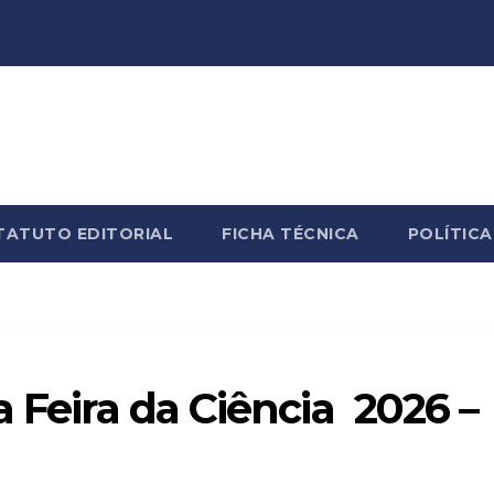
TATUTO EDITORIAL
FICHA TÉCNICA
POLÍTICA
a Feira da Ciência 2026 –