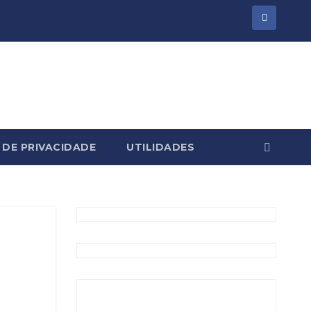
 DE PRIVACIDADE
UTILIDADES