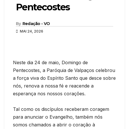
Pentecostes
By
Redação - VO
MAI 24, 2026
Neste dia 24 de maio, Domingo de
Pentecostes, a Paróquia de Valpaços celebrou
a força viva do Espírito Santo que desce sobre
nós, renova a nossa fé e reacende a
esperança nos nossos corações.
Tal como os discípulos receberam coragem
para anunciar o Evangelho, também nós
somos chamados a abrir o coração à