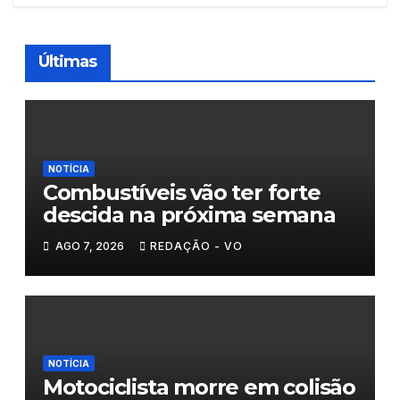
Últimas
NOTÍCIA
Combustíveis vão ter forte
descida na próxima semana
AGO 7, 2026
REDAÇÃO - VO
NOTÍCIA
Motociclista morre em colisão