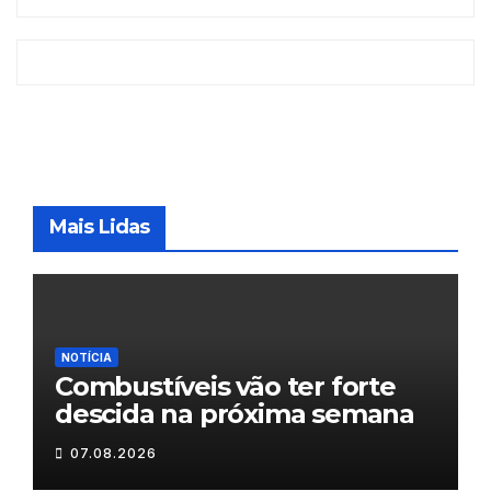
Mais Lidas
NOTÍCIA
Combustíveis vão ter forte
descida na próxima semana
07.08.2026