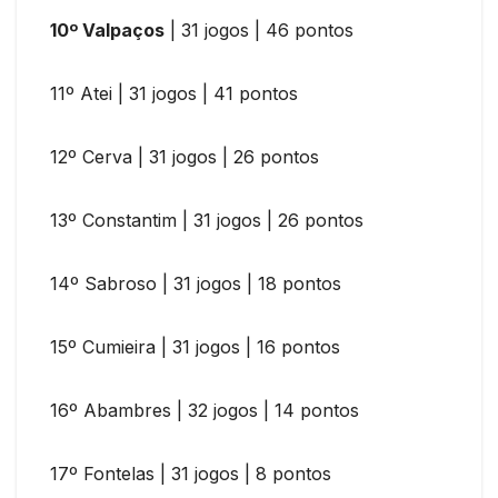
10º Valpaços
| 31 jogos | 46 pontos
11º Atei | 31 jogos | 41 pontos
12º Cerva | 31 jogos | 26 pontos
13º Constantim | 31 jogos | 26 pontos
14º Sabroso | 31 jogos | 18 pontos
15º Cumieira | 31 jogos | 16 pontos
16º Abambres | 32 jogos | 14 pontos
17º Fontelas | 31 jogos | 8 pontos