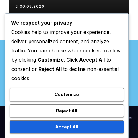
06.08.2026
We respect your privacy
Cookies help us improve your experience,
deliver personalized content, and analyze
traffic. You can choose which cookies to allow
by clicking
Customize
. Click
Accept All
to
consent or
Reject All
to decline non-essential
Valpaços Online
cookies.
Customize
Reject All
Proudly powered by WordPress
|
Theme:
Newsup
by
Themeansar
.
Accept All
Home
Anunciar / Assinaturas
Estatuto Editorial
Ficha Técnica