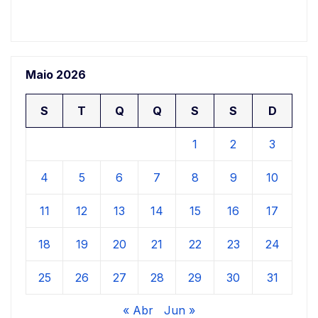
Maio 2026
S
T
Q
Q
S
S
D
1
2
3
4
5
6
7
8
9
10
11
12
13
14
15
16
17
18
19
20
21
22
23
24
25
26
27
28
29
30
31
« Abr
Jun »