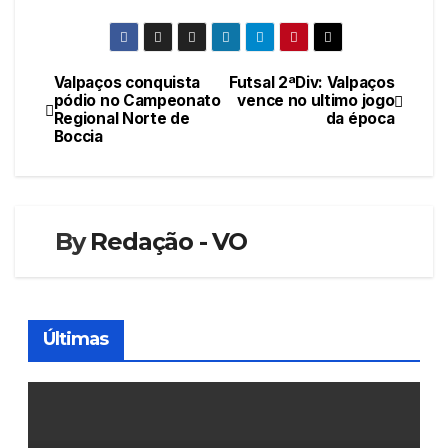
Valpaços conquista
Futsal 2ªDiv: Valpaços
Navegação
pódio no Campeonato
vence no ultimo jogo
Regional Norte de
da época
de
Boccia
artigos
By
Redação - VO
Últimas