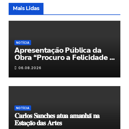
Mais Lidas
NOTÍCIA
𝗔𝗽𝗿𝗲𝘀𝗲𝗻𝘁𝗮𝗰̧𝗮̃𝗼 𝗣𝘂́𝗯𝗹𝗶𝗰𝗮 𝗱𝗮
𝗢𝗯𝗿𝗮 “𝗣𝗿𝗼𝗰𝘂𝗿𝗼 𝗮 𝗙𝗲𝗹𝗶𝗰𝗶𝗱𝗮𝗱𝗲 𝗲
𝗲𝗹𝗮 𝗺𝗼𝗿𝗮 𝗰𝗼𝗺𝗶𝗴𝗼”
06.08.2026
NOTÍCIA
𝐂𝐚𝐫𝐥𝐨𝐬 𝐒𝐚𝐧𝐜𝐡𝐞𝐬 𝐚𝐭𝐮𝐚 𝐚𝐦𝐚𝐧𝐡𝐚̃ 𝐧𝐚
𝐄𝐬𝐭𝐚𝐜̧𝐚̃𝐨 𝐝𝐚𝐬 𝐀𝐫𝐭𝐞𝐬