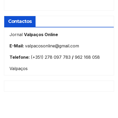
Contactos
Jornal
Valpaços Online
E-Mail:
valpacosonline@gmail.com
Telefone:
(+351) 278 097 783
/
962 168 058
Valpaços