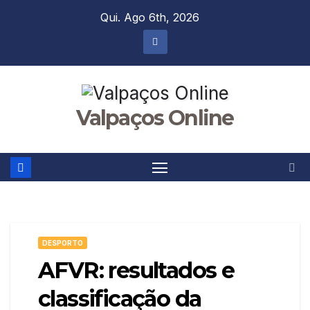
Skip
Qui. Ago 6th, 2026
to
content
Valpaços Online
DESPORTO
AFVR: resultados e
classificação da