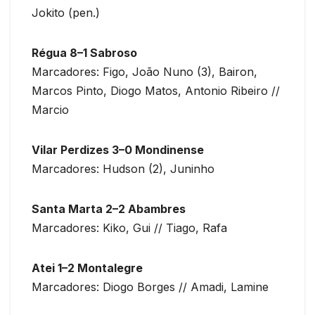
Jokito (pen.)
Régua 8–1 Sabroso
Marcadores: Figo, João Nuno (3), Bairon,
Marcos Pinto, Diogo Matos, Antonio Ribeiro //
Marcio
Vilar Perdizes 3–0 Mondinense
Marcadores: Hudson (2), Juninho
Santa Marta 2–2 Abambres
Marcadores: Kiko, Gui // Tiago, Rafa
Atei 1–2 Montalegre
Marcadores: Diogo Borges // Amadi, Lamine