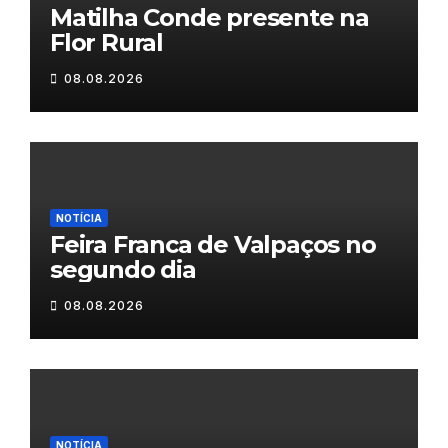
Matilha Conde presente na
Flor Rural
08.08.2026
NOTÍCIA
Feira Franca de Valpaços no
segundo dia
08.08.2026
NOTÍCIA