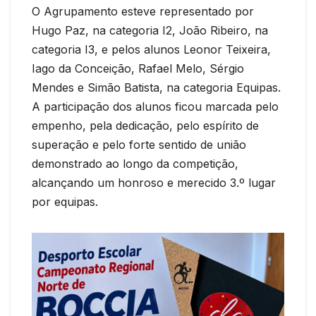
O Agrupamento esteve representado por
Hugo Paz, na categoria I2, João Ribeiro, na
categoria I3, e pelos alunos Leonor Teixeira,
Iago da Conceição, Rafael Melo, Sérgio
Mendes e Simão Batista, na categoria Equipas.
A participação dos alunos ficou marcada pelo
empenho, pela dedicação, pelo espírito de
superação e pelo forte sentido de união
demonstrado ao longo da competição,
alcançando um honroso e merecido 3.º lugar
por equipas.