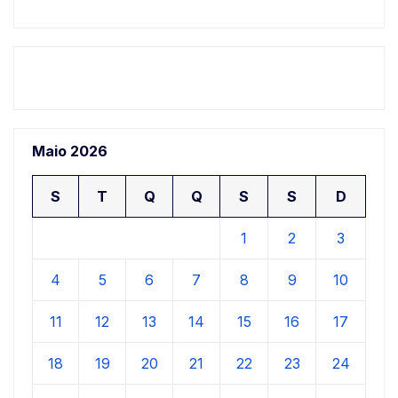
Maio 2026
S
T
Q
Q
S
S
D
1
2
3
4
5
6
7
8
9
10
11
12
13
14
15
16
17
18
19
20
21
22
23
24