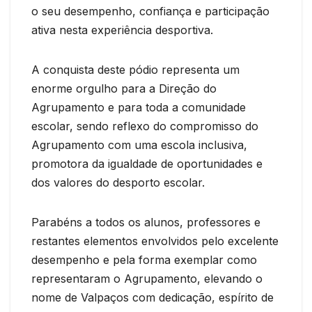
o seu desempenho, confiança e participação
ativa nesta experiência desportiva.
A conquista deste pódio representa um
enorme orgulho para a Direção do
Agrupamento e para toda a comunidade
escolar, sendo reflexo do compromisso do
Agrupamento com uma escola inclusiva,
promotora da igualdade de oportunidades e
dos valores do desporto escolar.
Parabéns a todos os alunos, professores e
restantes elementos envolvidos pelo excelente
desempenho e pela forma exemplar como
representaram o Agrupamento, elevando o
nome de Valpaços com dedicação, espírito de