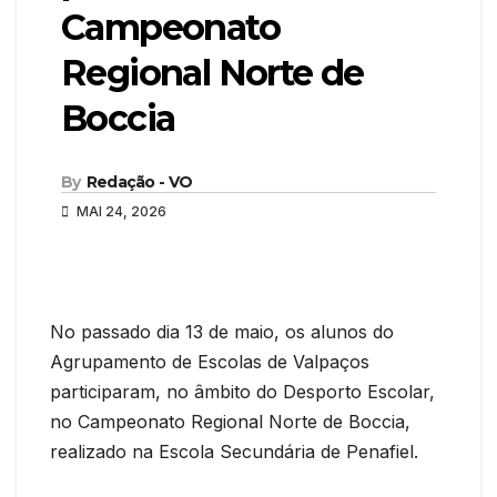
Campeonato
Regional Norte de
Boccia
By
Redação - VO
MAI 24, 2026
No passado dia 13 de maio, os alunos do
Agrupamento de Escolas de Valpaços
participaram, no âmbito do Desporto Escolar,
no Campeonato Regional Norte de Boccia,
realizado na Escola Secundária de Penafiel.