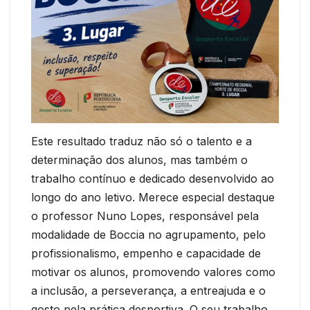
Este resultado traduz não só o talento e a
determinação dos alunos, mas também o
trabalho contínuo e dedicado desenvolvido ao
longo do ano letivo. Merece especial destaque
o professor Nuno Lopes, responsável pela
modalidade de Boccia no agrupamento, pelo
profissionalismo, empenho e capacidade de
motivar os alunos, promovendo valores como
a inclusão, a perseverança, a entreajuda e o
gosto pela prática desportiva. O seu trabalho