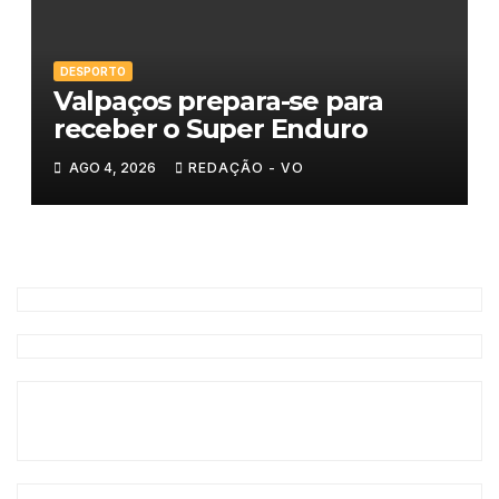
DESPORTO
Valpaços prepara-se para
receber o Super Enduro
AGO 4, 2026
REDAÇÃO - VO