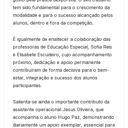
tem sido fundamental para o crescimento da
modalidade e para o sucesso alcançado pelos
alunos, dentro e fora da competição.
É igualmente de enaltecer a colaboração das
professoras de Educação Especial, Sofia Reis
e Elisabete Escudeiro, cujo acompanhamento
próximo, dedicação e apoio permanente
contribuíram de forma decisiva para o bem-
estar, integração e sucesso dos alunos
participantes.
Salienta-se ainda o importante contributo da
assistente operacional Jesus Oliveira, que
acompanha o aluno Hugo Paz, demonstrando
diariamente um apoio exemplar, essencial para