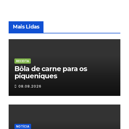
Mais Lidas
RECEITA
Bôla de carne para os
piqueniques
08.08.2026
NOTÍCIA