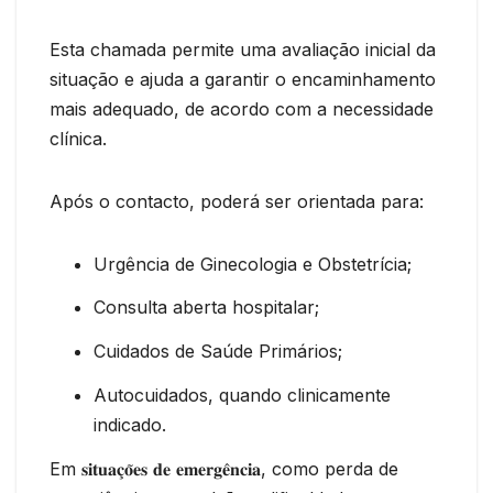
Esta chamada permite uma avaliação inicial da
situação e ajuda a garantir o encaminhamento
mais adequado, de acordo com a necessidade
clínica.
Após o contacto, poderá ser orientada para:
Urgência de Ginecologia e Obstetrícia;
Consulta aberta hospitalar;
Cuidados de Saúde Primários;
Autocuidados, quando clinicamente
indicado.
Em 𝐬𝐢𝐭𝐮𝐚𝐜̧𝐨̃𝐞𝐬 𝐝𝐞 𝐞𝐦𝐞𝐫𝐠𝐞̂𝐧𝐜𝐢𝐚, como perda de