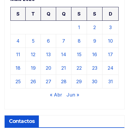
S
T
Q
Q
S
S
D
1
2
3
4
5
6
7
8
9
10
11
12
13
14
15
16
17
18
19
20
21
22
23
24
25
26
27
28
29
30
31
« Abr
Jun »
Contactos