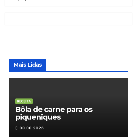
Mais Lidas
RECEITA
Bôla de carne para os
piqueniques
08.08.2026