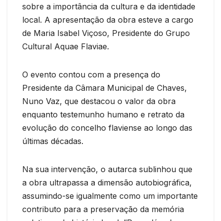
sobre a importância da cultura e da identidade
local. A apresentação da obra esteve a cargo
de Maria Isabel Viçoso, Presidente do Grupo
Cultural Aquae Flaviae.
O evento contou com a presença do
Presidente da Câmara Municipal de Chaves,
Nuno Vaz, que destacou o valor da obra
enquanto testemunho humano e retrato da
evolução do concelho flaviense ao longo das
últimas décadas.
Na sua intervenção, o autarca sublinhou que
a obra ultrapassa a dimensão autobiográfica,
assumindo-se igualmente como um importante
contributo para a preservação da memória