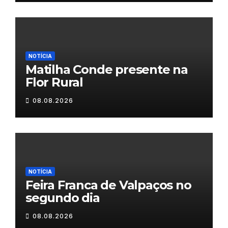
NOTÍCIA
Matilha Conde presente na
Flor Rural
08.08.2026
NOTÍCIA
Feira Franca de Valpaços no
segundo dia
08.08.2026