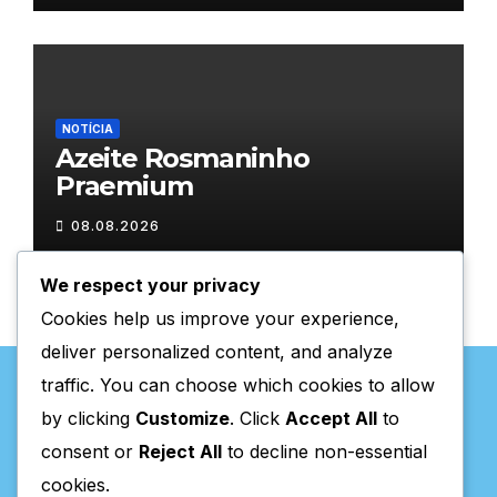
NOTÍCIA
Azeite Rosmaninho
Praemium
08.08.2026
We respect your privacy
Cookies help us improve your experience,
deliver personalized content, and analyze
traffic. You can choose which cookies to allow
by clicking
Customize
. Click
Accept All
to
consent or
Reject All
to decline non-essential
Valpaços Online
cookies.