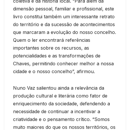
coletiva e da história local. “Para além da
dimensão pessoal, familiar e profissional, este
livro constitui também um interessante retrato
do território e da sucessão de acontecimentos
que marcaram a evolução do nosso concelho.
Quem o ler encontrará referências
importantes sobre os recursos, as
potencialidades e as transformações de
Chaves, permitindo conhecer melhor a nossa
cidade e o nosso concelho”, afirmou.
Nuno Vaz salientou ainda a relevância da
produção cultural e literária como fator de
enriquecimento da sociedade, defendendo a
necessidade de continuar a incentivar a
criatividade e o pensamento crítico. “Somos
muito maiores do que os nossos territórios, os