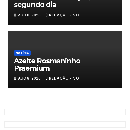
segundo dia
AGO 8, 2026
REDAÇÃO - VO
NOTÍCIA
Azeite Rosmaninho
Praemium
AGO 8, 2026
REDAÇÃO - VO