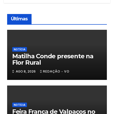
Últimas
NOTÍCIA
Matilha Conde presente na
Flor Rural
AGO 8, 2026
REDAÇÃO - VO
NOTÍCIA
Feira Franca de Valpaços no