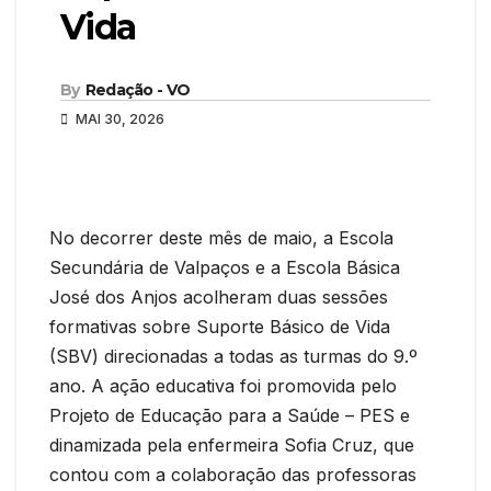
Vida
By
Redação - VO
MAI 30, 2026
No decorrer deste mês de maio, a Escola
Secundária de Valpaços e a Escola Básica
José dos Anjos acolheram duas sessões
formativas sobre Suporte Básico de Vida
(SBV) direcionadas a todas as turmas do 9.º
ano. A ação educativa foi promovida pelo
Projeto de Educação para a Saúde – PES e
dinamizada pela enfermeira Sofia Cruz, que
contou com a colaboração das professoras