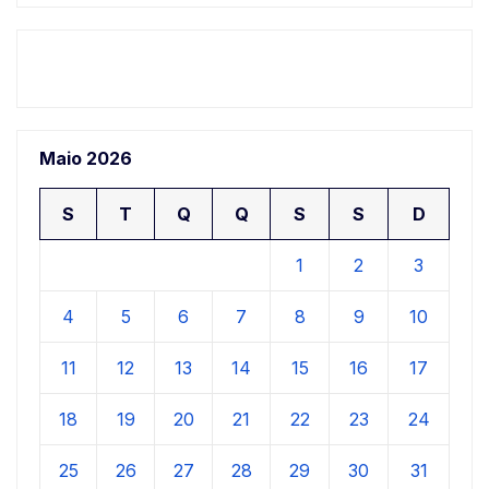
Maio 2026
S
T
Q
Q
S
S
D
1
2
3
4
5
6
7
8
9
10
11
12
13
14
15
16
17
18
19
20
21
22
23
24
25
26
27
28
29
30
31