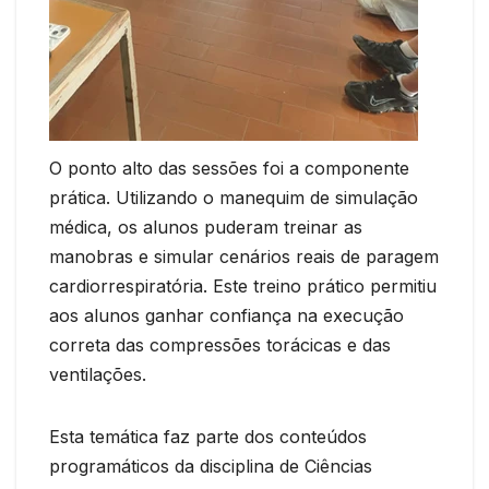
O ponto alto das sessões foi a componente
prática. Utilizando o manequim de simulação
médica, os alunos puderam treinar as
manobras e simular cenários reais de paragem
cardiorrespiratória. Este treino prático permitiu
aos alunos ganhar confiança na execução
correta das compressões torácicas e das
ventilações.
Esta temática faz parte dos conteúdos
programáticos da disciplina de Ciências