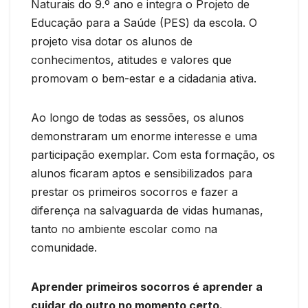
Naturais do 9.º ano e integra o Projeto de
Educação para a Saúde (PES) da escola. O
projeto visa dotar os alunos de
conhecimentos, atitudes e valores que
promovam o bem-estar e a cidadania ativa.
Ao longo de todas as sessões, os alunos
demonstraram um enorme interesse e uma
participação exemplar. Com esta formação, os
alunos ficaram aptos e sensibilizados para
prestar os primeiros socorros e fazer a
diferença na salvaguarda de vidas humanas,
tanto no ambiente escolar como na
comunidade.
Aprender primeiros socorros é aprender a
cuidar do outro no momento certo.