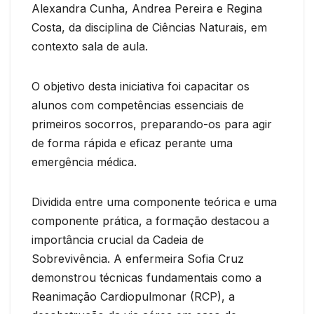
Alexandra Cunha, Andrea Pereira e Regina
Costa, da disciplina de Ciências Naturais, em
contexto sala de aula.
O objetivo desta iniciativa foi capacitar os
alunos com competências essenciais de
primeiros socorros, preparando-os para agir
de forma rápida e eficaz perante uma
emergência médica.
Dividida entre uma componente teórica e uma
componente prática, a formação destacou a
importância crucial da Cadeia de
Sobrevivência. A enfermeira Sofia Cruz
demonstrou técnicas fundamentais como a
Reanimação Cardiopulmonar (RCP), a