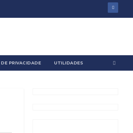
 DE PRIVACIDADE
UTILIDADES