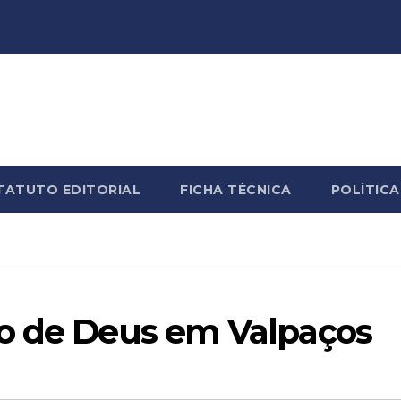
TATUTO EDITORIAL
FICHA TÉCNICA
POLÍTICA
o de Deus em Valpaços