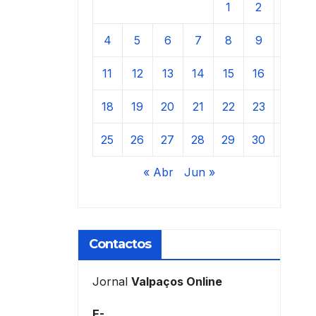
1
2
3
4
5
6
7
8
9
10
11
12
13
14
15
16
17
18
19
20
21
22
23
24
25
26
27
28
29
30
31
« Abr
Jun »
Contactos
Jornal
Valpaços Online
E-