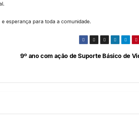
l.
de e esperança para toda a comunidade.
9º ano com ação de Suporte Básico de Vi