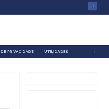
 DE PRIVACIDADE
UTILIDADES