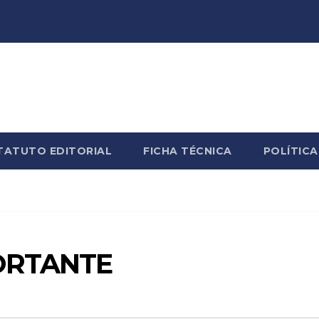
TATUTO EDITORIAL
FICHA TÉCNICA
POLÍTICA
ORTANTE