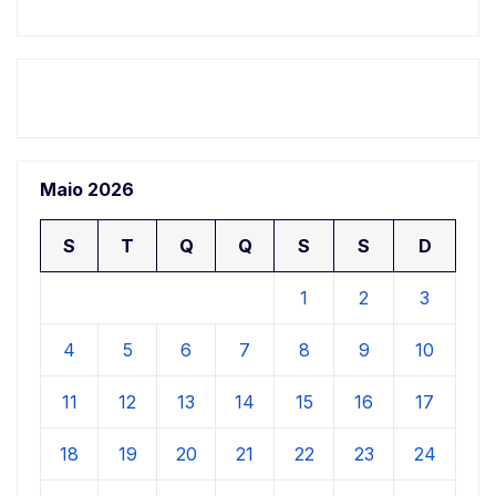
Maio 2026
S
T
Q
Q
S
S
D
1
2
3
4
5
6
7
8
9
10
11
12
13
14
15
16
17
18
19
20
21
22
23
24