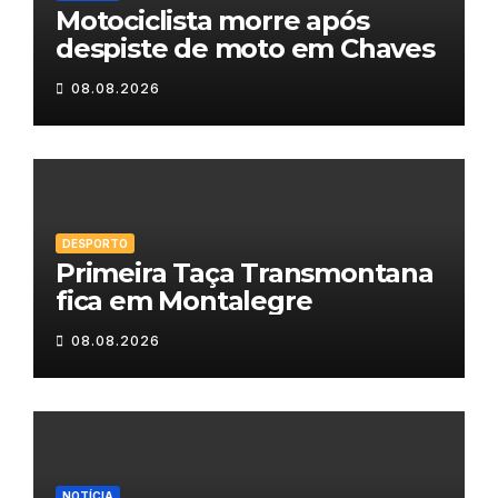
Motociclista morre após
despiste de moto em Chaves
08.08.2026
DESPORTO
Primeira Taça Transmontana
fica em Montalegre
08.08.2026
NOTÍCIA