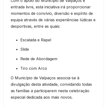
Com o apoio do Município de Valpaços e
entrada livre, esta iniciativa irá proporcionar
momentos de convívio, diversão e espírito de
equipa através de várias experiências lúdicas e
desportivas, entre as quais:
Escalada e Rapel
Slide
Rede de Abordagem
Tiro com Arco
O Município de Valpaços associa-se à
divulgação desta atividade, convidando todas
as famílias a participarem nesta celebração
especial dedicada aos mais novos.