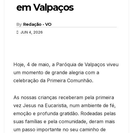
em Valpaços
By
Redação - VO
JUN 4, 2026
Hoje, 4 de maio, a Paróquia de Valpaços viveu
um momento de grande alegria com a
celebração da Primeira Comunhão.
As nossas crianças receberam pela primeira
vez Jesus na Eucaristia, num ambiente de fé,
emoção e profunda gratidão. Rodeadas pelas
suas famílias e pela comunidade, deram mais
um passo importante no seu caminho de