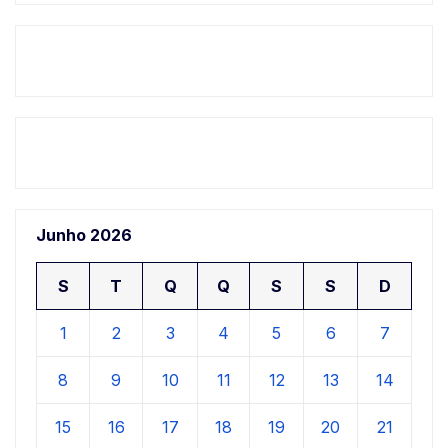
Junho 2026
S
T
Q
Q
S
S
D
1
2
3
4
5
6
7
8
9
10
11
12
13
14
15
16
17
18
19
20
21