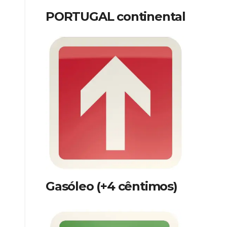
PORTUGAL continental
Gasóleo (+4 cêntimos)