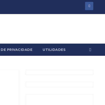
 DE PRIVACIDADE
UTILIDADES