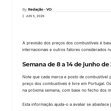
By
Redação - VO
JUN 5, 2026
A previsão dos preços dos combustíveis é ba
internacionais e outros fatores considerados 
Semana de 8 a 14 de junho de
Note que cada marca e posto de combustível p
preço dos combustíveis é livre em Portugal. Os
na próxima semana, com base no fecho dos m
Esta informação ajuda-o a avaliar se abastece 