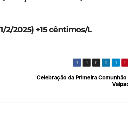
a 1/2/2025) +15 cêntimos/L
Celebração da Primeira Comunhão
Valpa