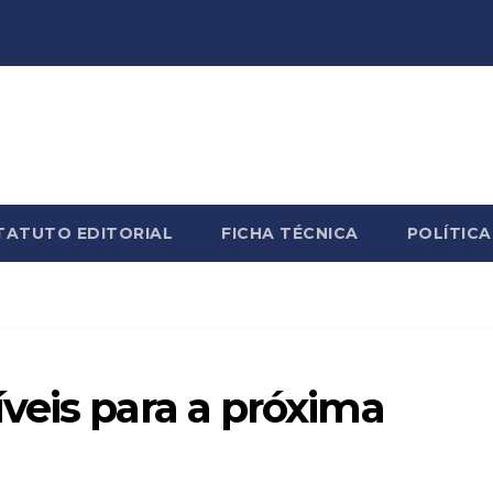
TATUTO EDITORIAL
FICHA TÉCNICA
POLÍTICA
veis para a próxima