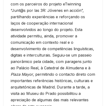
com os parceiros do projeto eTwinning
“Junt@s por las 3R: Jóvenes en acción”,
partilhando experiências e reforçando os
laços de cooperação internacional
desenvolvidos ao longo do projeto. Esta
atividade permitiu, ainda, promover a
comunicação em contexto real e o
desenvolvimento de competências linguísticas,
digitais e interculturais. Seguiu-se um passeio
panorâmico pela cidade, com paragens junto
ao Palácio Real, à Catedral de Almudena e à
Plaza Mayor
, permitindo o contacto direto com
importantes referências históricas, culturais e
arquitetónicas de Madrid. Durante a tarde, a
visita ao Museu do Prado possibilitou a
apreciação de algumas das mais relevantes