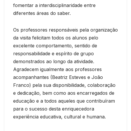
fomentar a interdisciplinaridade entre
diferentes áreas do saber.
Os professores responsáveis pela organização
da visita felicitam todos os alunos pelo
excelente comportamento, sentido de
responsabilidade e espírito de grupo
demonstrados ao longo da atividade.
Agradecem igualmente aos professores
acompanhantes (Beatriz Esteves e João
Franco) pela sua disponibilidade, colaboração
e dedicação, bem como aos encarregados de
educação e a todos aqueles que contribuíram
para o sucesso desta enriquecedora
experiência educativa, cultural e humana.