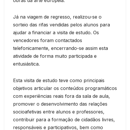
obras da arte europeia.
Já na viagem de regresso, realizou-se o
sorteio das rifas vendidas pelos alunos para
ajudar a financiar a visita de estudo. Os
vencedores foram contactados
telefonicamente, encerrando-se assim esta
atividade de forma muito participada e
entusiástica.
Esta visita de estudo teve como principais
objetivos articular os conteúdos programáticos
com experiências reais fora da sala de aula,
promover o desenvolvimento das relações
socioafetivas entre alunos e professores,
contribuir para a formação de cidadãos livres,
responsáveis e participativos, bem como