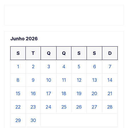
Junho 2026
S
T
Q
Q
S
S
D
1
2
3
4
5
6
7
8
9
10
11
12
13
14
15
16
17
18
19
20
21
22
23
24
25
26
27
28
29
30