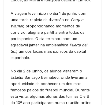
A viagem teve início no dia 1 de junho com
uma tarde repleta de diversão no
Parque
Warner
, proporcionando momentos de
convívio, alegria e partilha entre todos os
participantes. O dia terminou com um
agradável jantar na emblemática
Puerta del
Sol
, um dos locais mais icónicos da capital
espanhola.
No dia 2 de junho, os alunos visitaram o
Estádio Santiago Bernabéu, onde tiveram a
oportunidade de conhecer um dos mais
famosos palcos do futebol mundial. Durante
esta visita, algumas alunas das turmas C e B
do 10º ano participaram numa reunião online