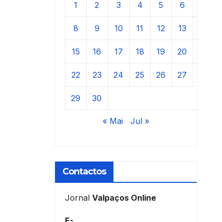
1
2
3
4
5
6
7
8
9
10
11
12
13
14
15
16
17
18
19
20
21
22
23
24
25
26
27
28
29
30
« Mai
Jul »
Contactos
Jornal
Valpaços Online
E-