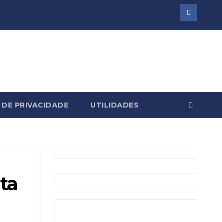
 DE PRIVACIDADE
UTILIDADES
ta