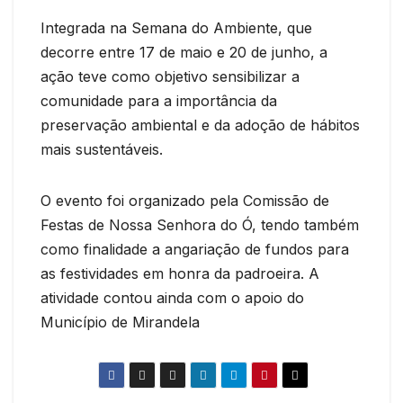
Integrada na Semana do Ambiente, que
decorre entre 17 de maio e 20 de junho, a
ação teve como objetivo sensibilizar a
comunidade para a importância da
preservação ambiental e da adoção de hábitos
mais sustentáveis.
O evento foi organizado pela Comissão de
Festas de Nossa Senhora do Ó, tendo também
como finalidade a angariação de fundos para
as festividades em honra da padroeira. A
atividade contou ainda com o apoio do
Município de Mirandela