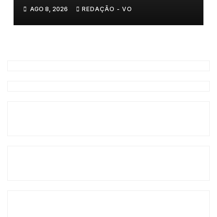
AGO 8, 2026
REDAÇÃO - VO