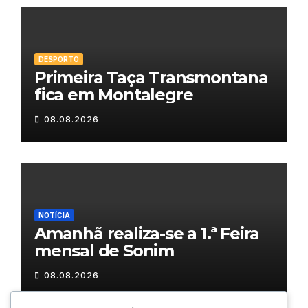
DESPORTO
Primeira Taça Transmontana
fica em Montalegre
08.08.2026
NOTÍCIA
Amanhã realiza-se a 1.ª Feira
mensal de Sonim
08.08.2026