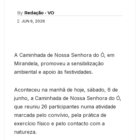
By
Redação - VO
JUN 6, 2026
A Caminhada de Nossa Senhora do Ó, em
Mirandela, promoveu a sensibilização
ambiental e apoio às festividades.
Aconteceu na manhã de hoje, sábado, 6 de
junho, a Caminhada de Nossa Senhora do Ó,
que reuniu 26 participantes numa atividade
marcada pelo convívio, pela prática de
exercício físico e pelo contacto com a
natureza.