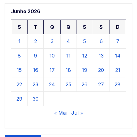
Junho 2026
S
T
Q
Q
S
S
D
1
2
3
4
5
6
7
8
9
10
11
12
13
14
15
16
17
18
19
20
21
22
23
24
25
26
27
28
29
30
« Mai
Jul »