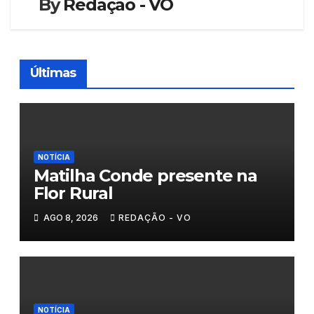
By
Redação - VO
Últimas
NOTÍCIA
Matilha Conde presente na
Flor Rural
AGO 8, 2026
REDAÇÃO - VO
NOTÍCIA