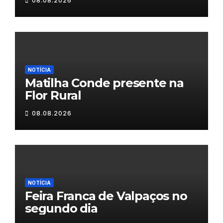
08.08.2026
NOTÍCIA
Matilha Conde presente na
Flor Rural
08.08.2026
NOTÍCIA
Feira Franca de Valpaços no
segundo dia