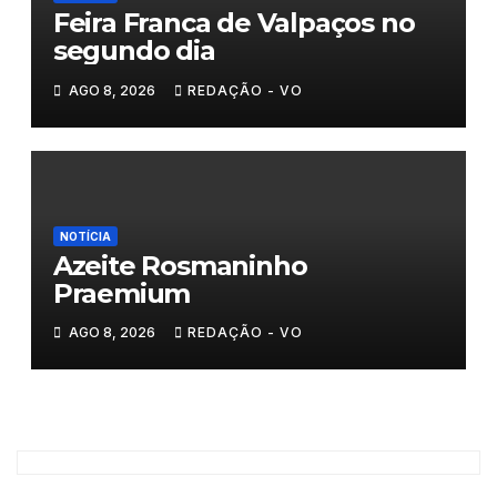
Feira Franca de Valpaços no
segundo dia
AGO 8, 2026
REDAÇÃO - VO
NOTÍCIA
Azeite Rosmaninho
Praemium
AGO 8, 2026
REDAÇÃO - VO