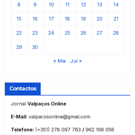
8
9
10
11
12
13
14
15
16
17
18
19
20
21
22
23
24
25
26
27
28
29
30
« Mai
Jul »
Contactos
Jornal
Valpaços Online
E-Mail:
valpacosonline@gmail.com
Telefone:
(+351) 278 097 783
/
962 168 058