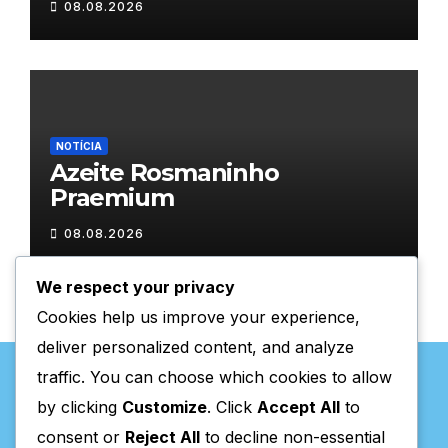
08.08.2026
NOTÍCIA
Azeite Rosmaninho
Praemium
08.08.2026
We respect your privacy
Cookies help us improve your experience,
deliver personalized content, and analyze
traffic. You can choose which cookies to allow
by clicking
Customize
. Click
Accept All
to
consent or
Reject All
to decline non-essential