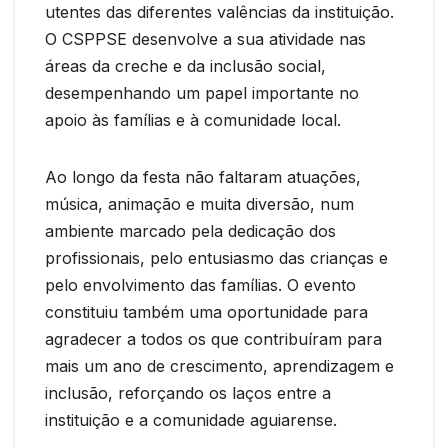
utentes das diferentes valências da instituição.
O CSPPSE desenvolve a sua atividade nas
áreas da creche e da inclusão social,
desempenhando um papel importante no
apoio às famílias e à comunidade local.
Ao longo da festa não faltaram atuações,
música, animação e muita diversão, num
ambiente marcado pela dedicação dos
profissionais, pelo entusiasmo das crianças e
pelo envolvimento das famílias. O evento
constituiu também uma oportunidade para
agradecer a todos os que contribuíram para
mais um ano de crescimento, aprendizagem e
inclusão, reforçando os laços entre a
instituição e a comunidade aguiarense.