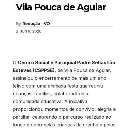
Vila Pouca de Aguiar
By
Redação - VO
JUN 6, 2026
O
Centro Social e Paroquial Padre Sebastião
Esteves (CSPPSE)
, de Vila Pouca de Aguiar,
assinalou o encerramento de mais um ano
letivo com uma animada festa que reuniu
crianças, famílias, colaboradores e
comunidade educativa. A iniciativa
proporcionou momentos de convívio, alegria e
partilha, celebrando o percurso realizado ao
longo do ano pelas crianças da creche e pelos