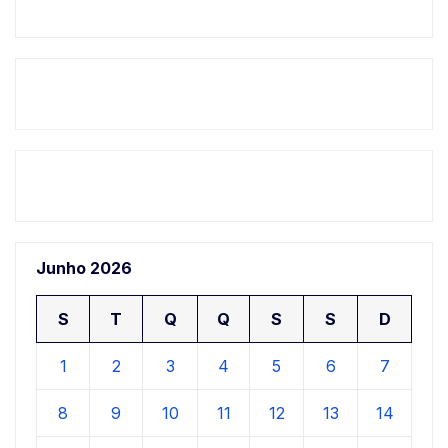
Junho 2026
S
T
Q
Q
S
S
D
1
2
3
4
5
6
7
8
9
10
11
12
13
14