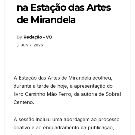
na Estação das Artes
de Mirandela
By
Redação - VO
JUN 7, 2026
A Estação das Artes de Mirandela acolheu,
durante a tarde de hoje, a apresentação do
livro Caminho Mão Ferro, da autoria de Sobral
Centeno.
A sessão incluiu uma abordagem ao processo
criativo e ao enquadramento da publicação,