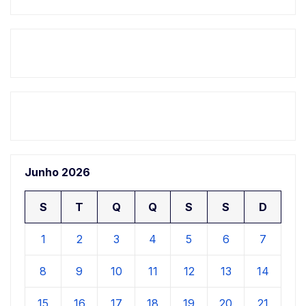
Junho 2026
S
T
Q
Q
S
S
D
1
2
3
4
5
6
7
8
9
10
11
12
13
14
15
16
17
18
19
20
21