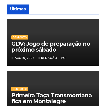
Últimas
DESPORTO
GDV: Jogo de preparação no
próximo sábado
AGO 10, 2026
REDAÇÃO - VO
DESPORTO
Primeira Taça Transmontana
fica em Montalegre