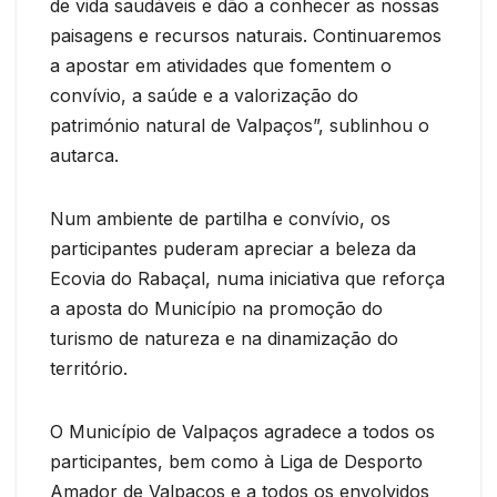
de vida saudáveis e dão a conhecer as nossas
paisagens e recursos naturais. Continuaremos
a apostar em atividades que fomentem o
convívio, a saúde e a valorização do
património natural de Valpaços”, sublinhou o
autarca.
Num ambiente de partilha e convívio, os
participantes puderam apreciar a beleza da
Ecovia do Rabaçal, numa iniciativa que reforça
a aposta do Município na promoção do
turismo de natureza e na dinamização do
território.
O Município de Valpaços agradece a todos os
participantes, bem como à Liga de Desporto
Amador de Valpaços e a todos os envolvidos