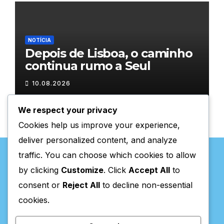
NOTÍCIA
Depois de Lisboa, o caminho
continua rumo a Seul
10.08.2026
We respect your privacy
Cookies help us improve your experience,
deliver personalized content, and analyze
traffic. You can choose which cookies to allow
by clicking
Customize
. Click
Accept All
to
consent or
Reject All
to decline non-essential
Valpaços Online
cookies.