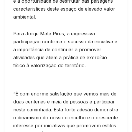
e a oportunidade de desfrutar das paisagens
características deste espaço de elevado valor
ambiental.
Para Jorge Mata Pires, a expressiva
participação confirma o sucesso da iniciativa e
a importância de continuar a promover
atividades que aliem a prática de exercício
físico à valorização do território.
“É com enorme satisfação que vemos mais de
duas centenas e meia de pessoas a participar
nesta caminhada. Esta forte adesão demonstra
o dinamismo do nosso concelho e o crescente
interesse por iniciativas que promovem estilos