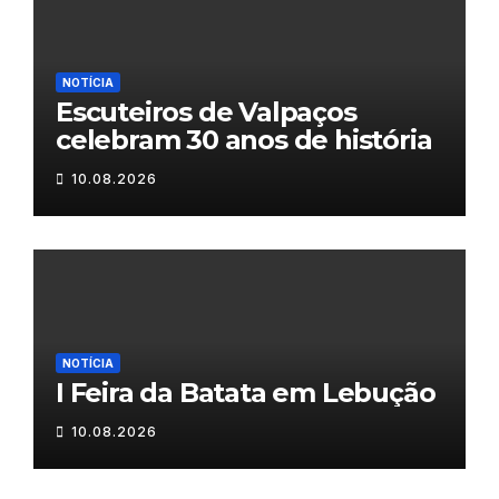
NOTÍCIA
Escuteiros de Valpaços
celebram 30 anos de história
10.08.2026
NOTÍCIA
I Feira da Batata em Lebução
10.08.2026