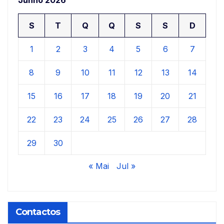
Junho 2026
S
T
Q
Q
S
S
D
1
2
3
4
5
6
7
8
9
10
11
12
13
14
15
16
17
18
19
20
21
22
23
24
25
26
27
28
29
30
« Mai
Jul »
Contactos