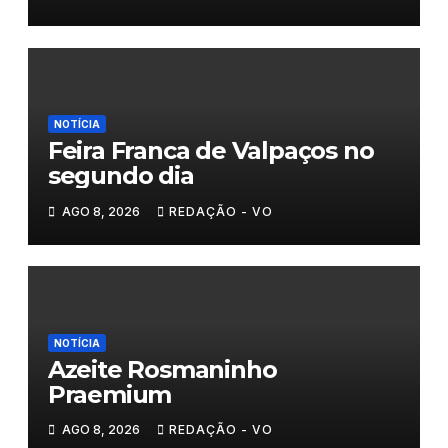
NOTÍCIA
Feira Franca de Valpaços no
segundo dia
AGO 8, 2026
REDAÇÃO - VO
NOTÍCIA
Azeite Rosmaninho
Praemium
AGO 8, 2026
REDAÇÃO - VO