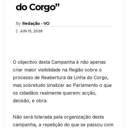
do Corgo”
By
Redação - VO
JUN 15, 2026
O objectivo desta Campanha é não apenas
criar maior visibilidade na Região sobre o
processo de Reabertura da Linha do Corgo,
mas sobretudo sinalizar ao Parlamento o que
os cidadãos realmente querem: acção,
decisão, e obra.
Não será tolerada pela organização desta
campanha, a repetição do que se passou com