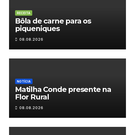
RECEITA
Bôla de carne para os
piqueniques
08.08.2026
NOTÍCIA
Matilha Conde presente na
Flor Rural
08.08.2026