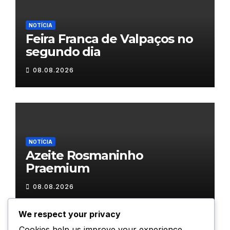
NOTÍCIA
Feira Franca de Valpaços no
segundo dia
08.08.2026
NOTÍCIA
Azeite Rosmaninho
Praemium
08.08.2026
We respect your privacy
Cookies help us improve your experience,