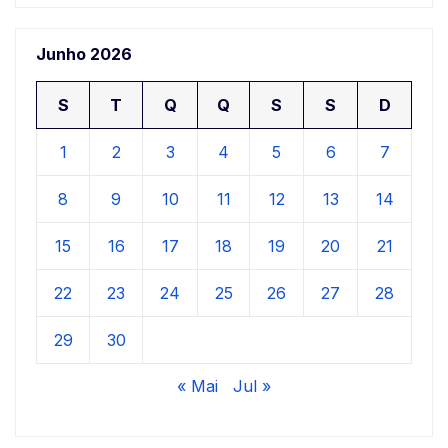
Junho 2026
S
T
Q
Q
S
S
D
1
2
3
4
5
6
7
8
9
10
11
12
13
14
15
16
17
18
19
20
21
22
23
24
25
26
27
28
29
30
« Mai
Jul »