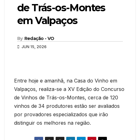
de Trás-os-Montes
em Valpaços
By
Redação - VO
JUN 15, 2026
Entre hoje e amanhã, na Casa do Vinho em
Valpaços, realiza-se a XV Edição do Concurso
de Vinhos de Trás-os-Montes, cerca de 120
vinhos de 34 produtores estão ser avaliados
por provadores especializados que irão
distinguir os melhores na região.