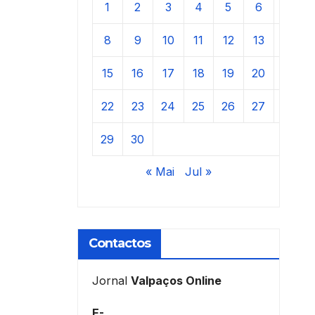
1
2
3
4
5
6
7
8
9
10
11
12
13
14
15
16
17
18
19
20
21
22
23
24
25
26
27
28
29
30
« Mai
Jul »
Contactos
Jornal
Valpaços Online
E-