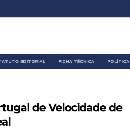
TATUTO EDITORIAL
FICHA TÉCNICA
POLÍTICA
tugal de Velocidade de
eal