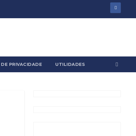
 DE PRIVACIDADE
UTILIDADES