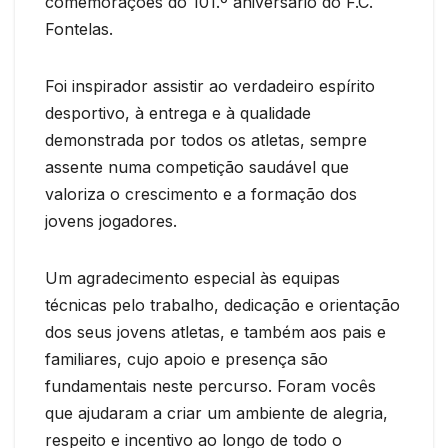
comemorações do 101.º aniversário do F.C.
Fontelas.
Foi inspirador assistir ao verdadeiro espírito
desportivo, à entrega e à qualidade
demonstrada por todos os atletas, sempre
assente numa competição saudável que
valoriza o crescimento e a formação dos
jovens jogadores.
Um agradecimento especial às equipas
técnicas pelo trabalho, dedicação e orientação
dos seus jovens atletas, e também aos pais e
familiares, cujo apoio e presença são
fundamentais neste percurso. Foram vocês
que ajudaram a criar um ambiente de alegria,
respeito e incentivo ao longo de todo o