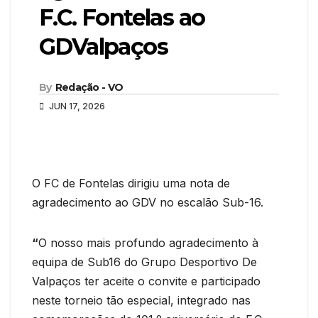
F.C. Fontelas ao
GDValpaços
By
Redação - VO
JUN 17, 2026
O FC de Fontelas dirigiu uma nota de
agradecimento ao GDV no escalão Sub-16.
“
O nosso mais profundo agradecimento à
equipa de Sub16 do Grupo Desportivo De
Valpaços ter aceite o convite e participado
neste torneio tão especial, integrado nas