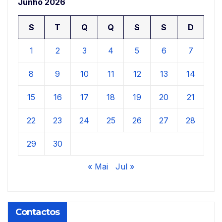
Junho 2026
S
T
Q
Q
S
S
D
1
2
3
4
5
6
7
8
9
10
11
12
13
14
15
16
17
18
19
20
21
22
23
24
25
26
27
28
29
30
« Mai
Jul »
Contactos