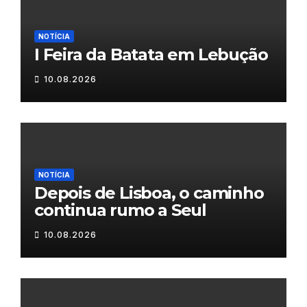
NOTÍCIA
I Feira da Batata em Lebução
10.08.2026
NOTÍCIA
Depois de Lisboa, o caminho
continua rumo a Seul
10.08.2026