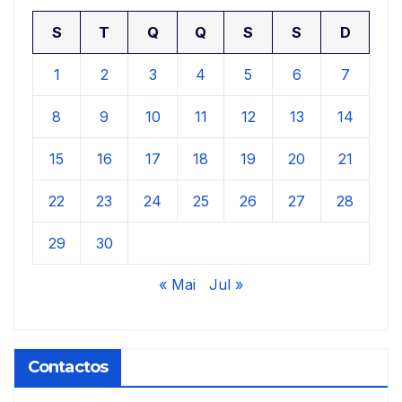
S
T
Q
Q
S
S
D
1
2
3
4
5
6
7
8
9
10
11
12
13
14
15
16
17
18
19
20
21
22
23
24
25
26
27
28
29
30
« Mai
Jul »
Contactos