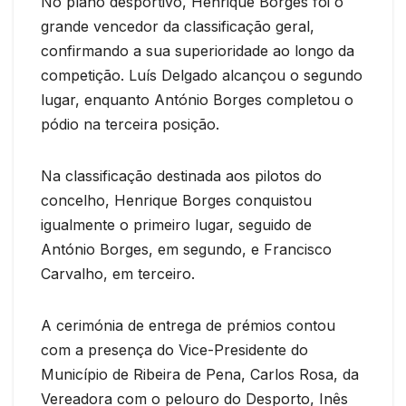
No plano desportivo, Henrique Borges foi o
grande vencedor da classificação geral,
confirmando a sua superioridade ao longo da
competição. Luís Delgado alcançou o segundo
lugar, enquanto António Borges completou o
pódio na terceira posição.
Na classificação destinada aos pilotos do
concelho, Henrique Borges conquistou
igualmente o primeiro lugar, seguido de
António Borges, em segundo, e Francisco
Carvalho, em terceiro.
A cerimónia de entrega de prémios contou
com a presença do Vice-Presidente do
Município de Ribeira de Pena, Carlos Rosa, da
Vereadora com o pelouro do Desporto, Inês