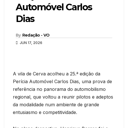
Automóvel Carlos
Dias
By
Redação - VO
JUN 17, 2026
A vila de Cerva acolheu a 25.ª edição da
Perícia Automóvel Carlos Dias, uma prova de
referência no panorama do automobilismo
regional, que voltou a reunir pilotos e adeptos
da modalidade num ambiente de grande
entusiasmo e competitividade.