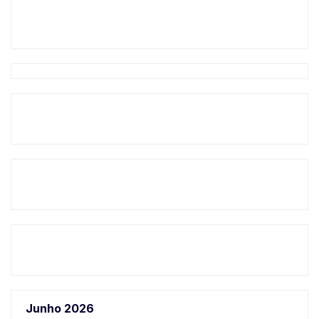
Junho 2026