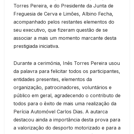
Torres Pereira, e do Presidente da Junta de
Freguesia de Cerva e Limões, Albino Fecha,
acompanhado pelos restantes elementos do
seu executivo, que fizeram questão de se
associar a mais um momento marcante desta
prestigiada iniciativa.
Durante a cerimónia, Inês Torres Pereira usou
da palavra para felicitar todos os participantes,
entidades presentes, elementos da
organização, patrocinadores, voluntários e
público em geral, agradecendo o contributo de
todos para o êxito de mais uma realização da
Perícia Automóvel Carlos Dias. A autarca
destacou ainda a importância desta prova para
a valorização do desporto motorizado e para a