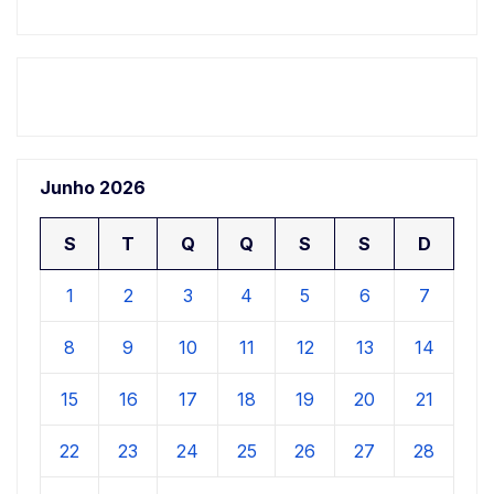
Junho 2026
S
T
Q
Q
S
S
D
1
2
3
4
5
6
7
8
9
10
11
12
13
14
15
16
17
18
19
20
21
22
23
24
25
26
27
28