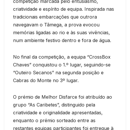
competição marcada pelo entusiasmo,
criatividade e espírito de equipa. Inspirada nas
tradicionais embarcações que outrora
navegavam o Tâmega, a prova evocou
memórias ligadas ao rio e às suas vivências,
num ambiente festivo dentro e fora de água.
No final da competição, a equipa “CrossBox
Chaves” conquistou o 1.º lugar, seguindo-se
“Outeiro Secanos” na segunda posição e
Cabras do Monte no 3º lugar.
O prémio de Melhor Disfarce foi atribuído ao
grupo “As Caribetes”, distinguido pela
criatividade e originalidade apresentadas,
enquanto o prémio sorteado entre as
restantes equipas participantes foi entregue à