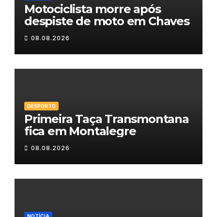
Motociclista morre após
despiste de moto em Chaves
08.08.2026
DESPORTO
Primeira Taça Transmontana
fica em Montalegre
08.08.2026
NOTÍCIA