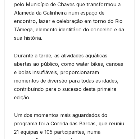
pelo Município de Chaves que transformou a
Alameda da Galinheira num espaço de
encontro, lazer e celebração em torno do Rio
Tâmega, elemento identitário do concelho e da
sua história.
Durante a tarde, as atividades aquáticas
abertas ao público, como water bikes, canoas
e bolas insufláveis, proporcionaram
momentos de diversão para todas as idades,
contribuindo para o sucesso desta primeira
edição.
Um dos momentos mais aguardados do
programa foi a Corrida das Barcas, que reuniu
21 equipas e 105 participantes, numa