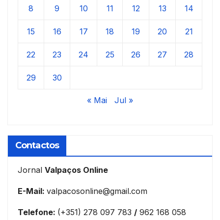
8
9
10
11
12
13
14
15
16
17
18
19
20
21
22
23
24
25
26
27
28
29
30
« Mai
Jul »
Contactos
Jornal
Valpaços Online
E-Mail:
valpacosonline@gmail.com
Telefone:
(+351) 278 097 783
/
962 168 058