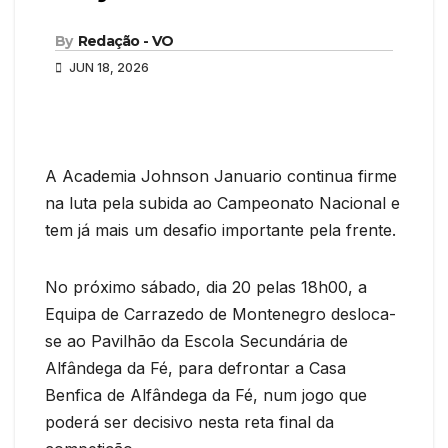
By
Redação - VO
JUN 18, 2026
A Academia Johnson Januario continua firme
na luta pela subida ao Campeonato Nacional e
tem já mais um desafio importante pela frente.
No próximo sábado, dia 20 pelas 18h00, a
Equipa de Carrazedo de Montenegro desloca-
se ao Pavilhão da Escola Secundária de
Alfândega da Fé, para defrontar a Casa
Benfica de Alfândega da Fé, num jogo que
poderá ser decisivo nesta reta final da