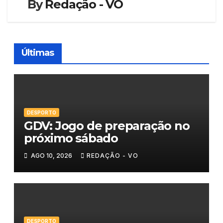
By
Redação - VO
Últimas
DESPORTO
GDV: Jogo de preparação no
próximo sábado
AGO 10, 2026
REDAÇÃO - VO
DESPORTO