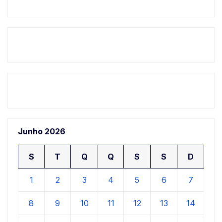
Junho 2026
S
T
Q
Q
S
S
D
1
2
3
4
5
6
7
8
9
10
11
12
13
14