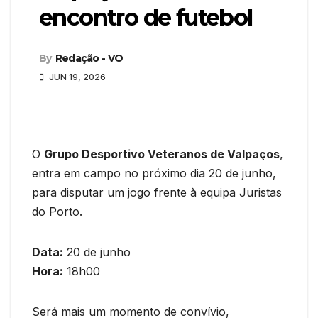
encontro de futebol
By
Redação - VO
JUN 19, 2026
O
Grupo Desportivo Veteranos de Valpaços
,
entra em campo no próximo dia 20 de junho,
para disputar um jogo frente à equipa Juristas
do Porto.
Data:
20 de junho
Hora:
18h00
Será mais um momento de convívio,