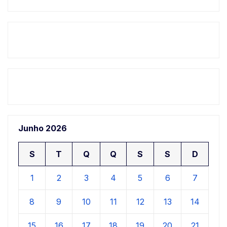
Junho 2026
S
T
Q
Q
S
S
D
1
2
3
4
5
6
7
8
9
10
11
12
13
14
15
16
17
18
19
20
21