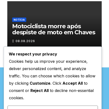
NOTÍCIA
Motociclista morre após
despiste de moto em Chaves
08.08.2026
We respect your privacy
Cookies help us improve your experience,
deliver personalized content, and analyze
traffic. You can choose which cookies to allow
by clicking
Customize
. Click
Accept All
to
consent or
Reject All
to decline non-essential
Valpaços Online
cookies.