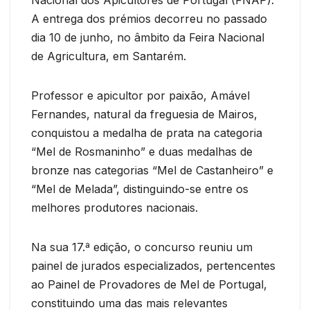
A entrega dos prémios decorreu no passado
dia 10 de junho, no âmbito da Feira Nacional
de Agricultura, em Santarém.
Professor e apicultor por paixão, Amável
Fernandes, natural da freguesia de Mairos,
conquistou a medalha de prata na categoria
“Mel de Rosmaninho” e duas medalhas de
bronze nas categorias “Mel de Castanheiro” e
“Mel de Melada”, distinguindo-se entre os
melhores produtores nacionais.
Na sua 17.ª edição, o concurso reuniu um
painel de jurados especializados, pertencentes
ao Painel de Provadores de Mel de Portugal,
constituindo uma das mais relevantes