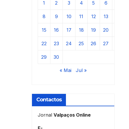
1
2
3
4
5
6
7
8
9
10
11
12
13
14
15
16
17
18
19
20
21
22
23
24
25
26
27
28
29
30
« Mai
Jul »
Contactos
Jornal
Valpaços Online
E-