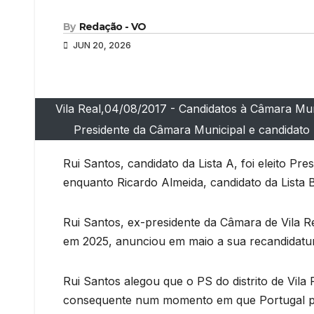
By
Redação - VO
JUN 20, 2026
Vila Real,04/08/2017 - Candidatos à Câmara Munic
Presidente da Câmara Municipal e candidato p
Rui Santos, candidato da Lista A, foi eleito Pr
enquanto Ricardo Almeida, candidato da Lista 
Rui Santos, ex-presidente da Câmara de Vila R
em 2025, anunciou em maio a sua recandidatura 
Rui Santos alegou que o PS do distrito de Vila
consequente num momento em que Portugal prec