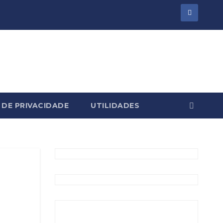
 DE PRIVACIDADE
UTILIDADES